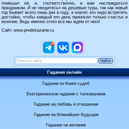
помешал ей, и, соответственно, и вам наслаждаться
праздником. И не «ведитесь» на дешёвые туры, так как новый
год бывает всего лишь раз в году, а значит, его надо встретить
достойно, чтобы каждый его день приносил только счастье и
везение. Ведь именно этого все мы ждём от него!
Сайт:
www.predskazanie.ru
Гадания онлайн
Гадания по Книге судеб
Екатерининское гадание с толкованием
Гадание на любовь и отношения
Гадание на ближайшее будущее
Гадание на желание