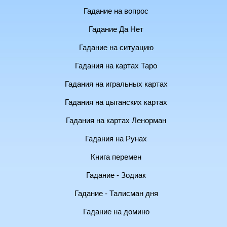
Гадание на вопрос
Гадание Да Нет
Гадание на ситуацию
Гадания на картах Таро
Гадания на игральных картах
Гадания на цыганских картах
Гадания на картах Ленорман
Гадания на Рунах
Книга перемен
Гадание - Зодиак
Гадание - Талисман дня
Гадание на домино