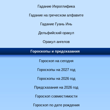
Гадание Иероглифика
Гадание на греческом алфавите
Гадание Гуань Инь
Дельфийский оракул
Оракул ангелов
Гороскопы и предсказания
Гороскоп на сегодня
Гороскопы на 2027 год
Гороскопы на 2026 год
Предсказания на 2026 год
Гороскоп совместимости
Гороскоп по дате рождения