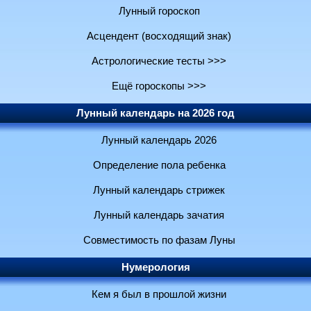
Лунный гороскоп
Асцендент (восходящий знак)
Астрологические тесты >>>
Ещё гороскопы >>>
Лунный календарь на 2026 год
Лунный календарь 2026
Определение пола ребенка
Лунный календарь стрижек
Лунный календарь зачатия
Совместимость по фазам Луны
Нумерология
Кем я был в прошлой жизни