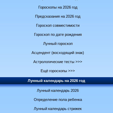
Гороскопы на 2026 год
Предсказания на 2026 год
Гороскоп совместимости
Гороскоп по дате рождения
Лунный гороскоп
Асцендент (восходящий знак)
Астрологические тесты >>>
Ещё гороскопы >>>
Лунный календарь на 2026 год
Лунный календарь 2026
Определение пола ребенка
Лунный календарь стрижек