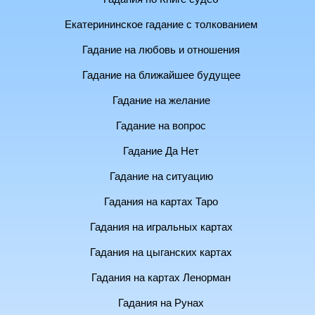
Екатерининское гадание с толкованием
Гадание на любовь и отношения
Гадание на ближайшее будущее
Гадание на желание
Гадание на вопрос
Гадание Да Нет
Гадание на ситуацию
Гадания на картах Таро
Гадания на игральных картах
Гадания на цыганских картах
Гадания на картах Ленорман
Гадания на Рунах