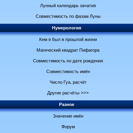
Лунный календарь зачатия
Совместимость по фазам Луны
Нумерология
Кем я был в прошлой жизни
Магический квадрат Пифагора
Совместимость по дате рождения
Совместимость имён
Число Гуа, расчёт
Другие расчёты >>>
Разное
Значение имён
Форум