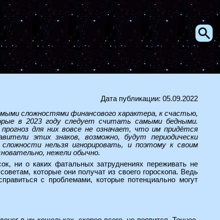
Дата публикации: 05.09.2022
мыми сложностями финансового характера, к счастью,
торые в 2023 году следует считать самыми бедными.
прогноз для них вовсе не означает, что им придётся
вители этих знаков, возможно, будут периодически
 сложности нельзя игнорировать, и поэтому к своим
новательно, нежели обычно.
ок, ни о каких фатальных затруднениях переживать не
 советам, которые они получат из своего гороскопа. Ведь
справиться с проблемами, которые потенциально могут