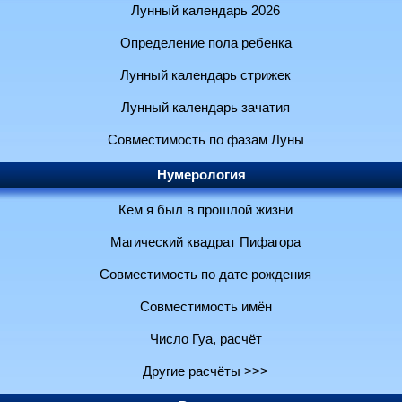
Лунный календарь 2026
Определение пола ребенка
Лунный календарь стрижек
Лунный календарь зачатия
Совместимость по фазам Луны
Нумерология
Кем я был в прошлой жизни
Магический квадрат Пифагора
Совместимость по дате рождения
Совместимость имён
Число Гуа, расчёт
Другие расчёты >>>