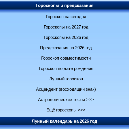
Гороскопы и предсказания
Гороскоп на сегодня
Гороскопы на 2027 год
Гороскопы на 2026 год
Предсказания на 2026 год
Гороскоп совместимости
Гороскоп по дате рождения
Лунный гороскоп
Асцендент (восходящий знак)
Астрологические тесты >>>
Ещё гороскопы >>>
Лунный календарь на 2026 год