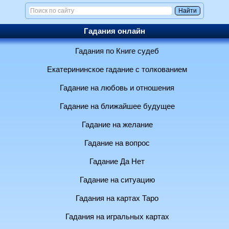
Гадания онлайн
Гадания по Книге судеб
Екатерининское гадание с толкованием
Гадание на любовь и отношения
Гадание на ближайшее будущее
Гадание на желание
Гадание на вопрос
Гадание Да Нет
Гадание на ситуацию
Гадания на картах Таро
Гадания на игральных картах