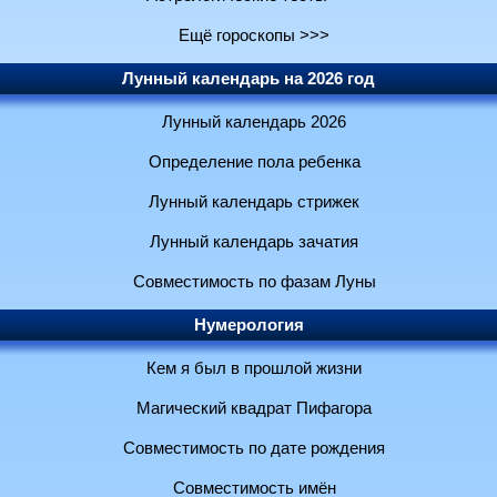
Ещё гороскопы >>>
Лунный календарь на 2026 год
Лунный календарь 2026
Определение пола ребенка
Лунный календарь стрижек
Лунный календарь зачатия
Совместимость по фазам Луны
Нумерология
Кем я был в прошлой жизни
Магический квадрат Пифагора
Совместимость по дате рождения
Совместимость имён