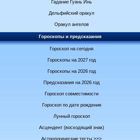
Гадание Гуань Инь
Дельфийский оракул
Оракул ангелов
Гороскопы и предсказания
Гороскоп на сегодня
Гороскопы на 2027 год
Гороскопы на 2026 год
Предсказания на 2026 год
Гороскоп совместимости
Гороскоп по дате рождения
Лунный гороскоп
Асцендент (восходящий знак)
Астрологические тесты >>>