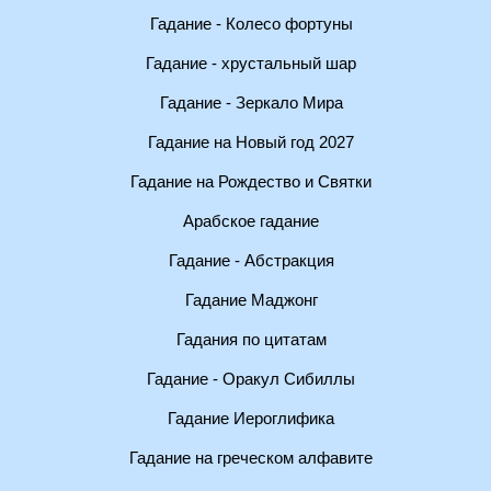
Гадание - Колесо фортуны
Гадание - хрустальный шар
Гадание - Зеркало Мира
Гадание на Новый год 2027
Гадание на Рождество и Святки
Арабское гадание
Гадание - Абстракция
Гадание Маджонг
Гадания по цитатам
Гадание - Оракул Сибиллы
Гадание Иероглифика
Гадание на греческом алфавите