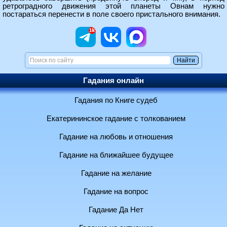
ретроградного движения этой планеты Овнам нужно
постараться перенести в поле своего пристального внимания.
Гадания онлайн
Гадания по Книге судеб
Екатерининское гадание с толкованием
Гадание на любовь и отношения
Гадание на ближайшее будущее
Гадание на желание
Гадание на вопрос
Гадание Да Нет