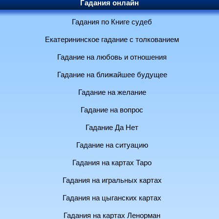
Гадания онлайн
Гадания по Книге судеб
Екатерининское гадание с толкованием
Гадание на любовь и отношения
Гадание на ближайшее будущее
Гадание на желание
Гадание на вопрос
Гадание Да Нет
Гадание на ситуацию
Гадания на картах Таро
Гадания на игральных картах
Гадания на цыганских картах
Гадания на картах Ленорман