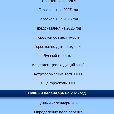
Гороскоп на сегодня
Гороскопы на 2027 год
Гороскопы на 2026 год
Предсказания на 2026 год
Гороскоп совместимости
Гороскоп по дате рождения
Лунный гороскоп
Асцендент (восходящий знак)
Астрологические тесты >>>
Ещё гороскопы >>>
Лунный календарь на 2026 год
Лунный календарь 2026
Определение пола ребенка