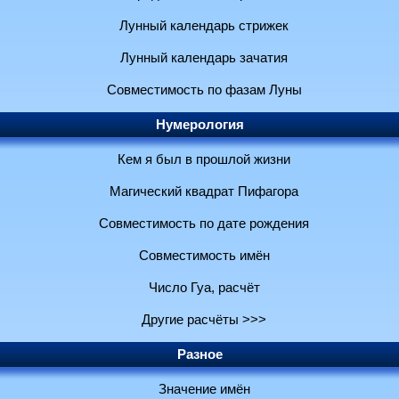
Лунный календарь стрижек
Лунный календарь зачатия
Совместимость по фазам Луны
Нумерология
Кем я был в прошлой жизни
Магический квадрат Пифагора
Совместимость по дате рождения
Совместимость имён
Число Гуа, расчёт
Другие расчёты >>>
Разное
Значение имён