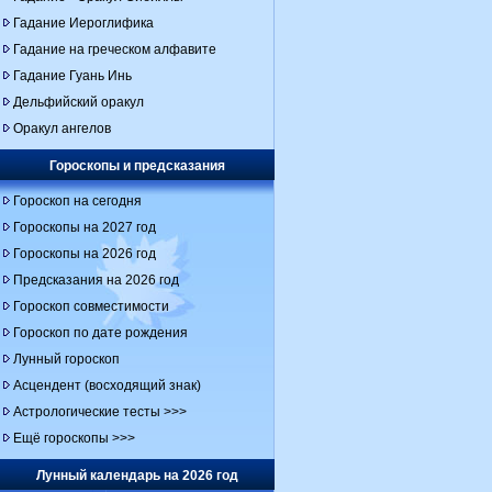
Гадание Иероглифика
Гадание на греческом алфавите
Гадание Гуань Инь
Дельфийский оракул
Оракул ангелов
Гороскопы и предсказания
Гороскоп на сегодня
Гороскопы на 2027 год
Гороскопы на 2026 год
Предсказания на 2026 год
Гороскоп совместимости
Гороскоп по дате рождения
Лунный гороскоп
Асцендент (восходящий знак)
Астрологические тесты >>>
Ещё гороскопы >>>
Лунный календарь на 2026 год