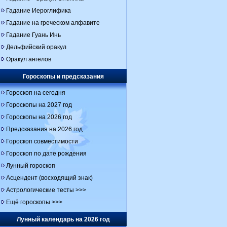
Гадание Иероглифика
Гадание на греческом алфавите
Гадание Гуань Инь
Дельфийский оракул
Оракул ангелов
Гороскопы и предсказания
Гороскоп на сегодня
Гороскопы на 2027 год
Гороскопы на 2026 год
Предсказания на 2026 год
Гороскоп совместимости
Гороскоп по дате рождения
Лунный гороскоп
Асцендент (восходящий знак)
Астрологические тесты >>>
Ещё гороскопы >>>
Лунный календарь на 2026 год