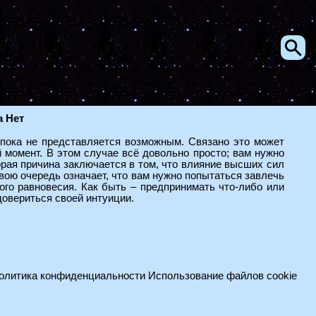
а Нет
пока не представляется возможным. Связано это может
 момент. В этом случае всё довольно просто; вам нужно
орая причина заключается в том, что влияние высших сил
свою очередь означает, что вам нужно попытаться завлечь
го равновесия. Как быть – предпринимать что-либо или
довериться своей интуиции.
олитика конфиденциальности
Использование файлов cookie