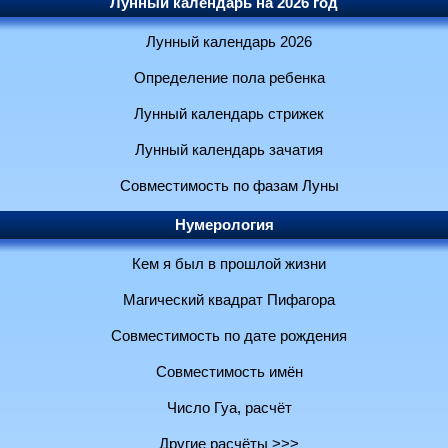
Лунный календарь на 2026 год
Лунный календарь 2026
Определение пола ребенка
Лунный календарь стрижек
Лунный календарь зачатия
Совместимость по фазам Луны
Нумерология
Кем я был в прошлой жизни
Магический квадрат Пифагора
Совместимость по дате рождения
Совместимость имён
Число Гуа, расчёт
Другие расчёты >>>