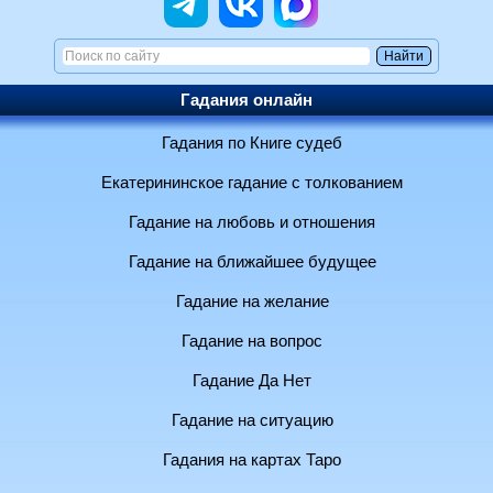
Гадания онлайн
Гадания по Книге судеб
Екатерининское гадание с толкованием
Гадание на любовь и отношения
Гадание на ближайшее будущее
Гадание на желание
Гадание на вопрос
Гадание Да Нет
Гадание на ситуацию
Гадания на картах Таро