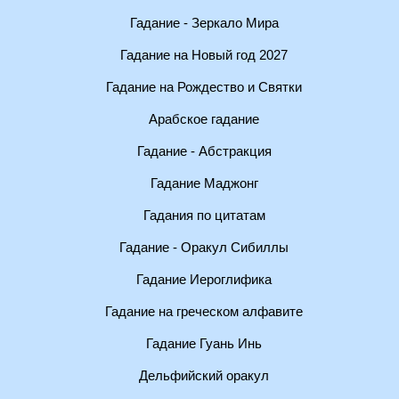
Гадание - Зеркало Мира
Гадание на Новый год 2027
Гадание на Рождество и Святки
Арабское гадание
Гадание - Абстракция
Гадание Маджонг
Гадания по цитатам
Гадание - Оракул Сибиллы
Гадание Иероглифика
Гадание на греческом алфавите
Гадание Гуань Инь
Дельфийский оракул