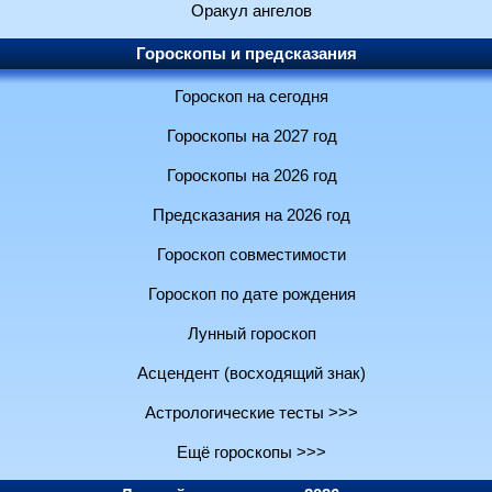
Оракул ангелов
Гороскопы и предсказания
Гороскоп на сегодня
Гороскопы на 2027 год
Гороскопы на 2026 год
Предсказания на 2026 год
Гороскоп совместимости
Гороскоп по дате рождения
Лунный гороскоп
Асцендент (восходящий знак)
Астрологические тесты >>>
Ещё гороскопы >>>