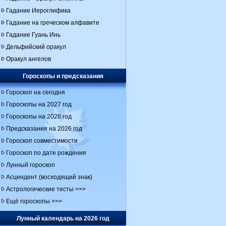
Гадание Иероглифика
Гадание на греческом алфавите
Гадание Гуань Инь
Дельфийский оракул
Оракул ангелов
Гороскопы и предсказания
Гороскоп на сегодня
Гороскопы на 2027 год
Гороскопы на 2026 год
Предсказания на 2026 год
Гороскоп совместимости
Гороскоп по дате рождения
Лунный гороскоп
Асцендент (восходящий знак)
Астрологические тесты >>>
Ещё гороскопы >>>
Лунный календарь на 2026 год