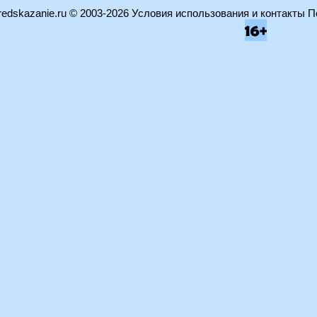
edskazanie.ru
© 2003-2026
Условия использования и контакты
П