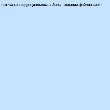
олитика конфиденциальности
Использование файлов cookie