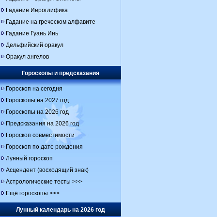
Гадание Иероглифика
Гадание на греческом алфавите
Гадание Гуань Инь
Дельфийский оракул
Оракул ангелов
Гороскопы и предсказания
Гороскоп на сегодня
Гороскопы на 2027 год
Гороскопы на 2026 год
Предсказания на 2026 год
Гороскоп совместимости
Гороскоп по дате рождения
Лунный гороскоп
Асцендент (восходящий знак)
Астрологические тесты >>>
Ещё гороскопы >>>
Лунный календарь на 2026 год