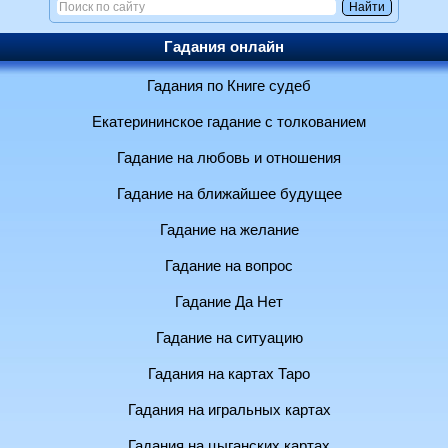
Гадания онлайн
Гадания по Книге судеб
Екатерининское гадание с толкованием
Гадание на любовь и отношения
Гадание на ближайшее будущее
Гадание на желание
Гадание на вопрос
Гадание Да Нет
Гадание на ситуацию
Гадания на картах Таро
Гадания на игральных картах
Гадания на цыганских картах