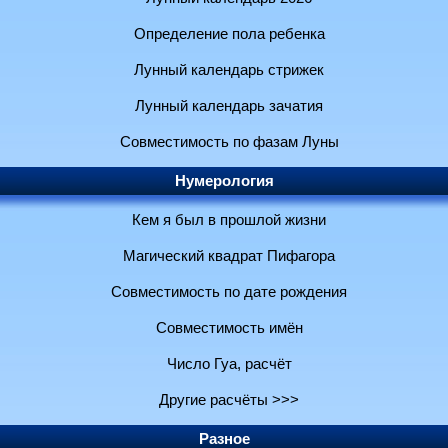
Определение пола ребенка
Лунный календарь стрижек
Лунный календарь зачатия
Совместимость по фазам Луны
Нумерология
Кем я был в прошлой жизни
Магический квадрат Пифагора
Совместимость по дате рождения
Совместимость имён
Число Гуа, расчёт
Другие расчёты >>>
Разное