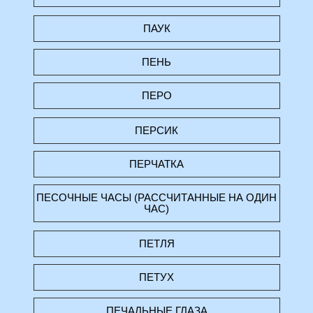
ПАУК
ПЕНЬ
ПЕРО
ПЕРСИК
ПЕРЧАТКА
ПЕСОЧНЫЕ ЧАСЫ (РАССЧИТАННЫЕ НА ОДИН
ЧАС)
ПЕТЛЯ
ПЕТУХ
ПЕЧАЛЬНЫЕ ГЛАЗА