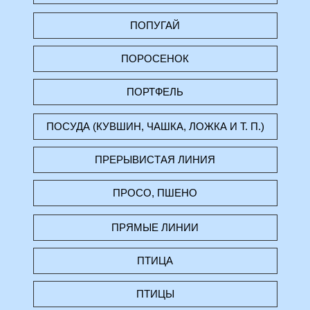
ПОПУГАЙ
ПОРОСЕНОК
ПОРТФЕЛЬ
ПОСУДА (КУВШИН, ЧАШКА, ЛОЖКА И Т. П.)
ПРЕРЫВИСТАЯ ЛИНИЯ
ПРОСО, ПШЕНО
ПРЯМЫЕ ЛИНИИ
ПТИЦА
ПТИЦЫ