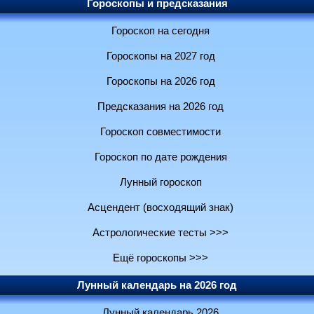
Гороскопы и предсказания
Гороскоп на сегодня
Гороскопы на 2027 год
Гороскопы на 2026 год
Предсказания на 2026 год
Гороскоп совместимости
Гороскоп по дате рождения
Лунный гороскоп
Асцендент (восходящий знак)
Астрологические тесты >>>
Ещё гороскопы >>>
Лунный календарь на 2026 год
Лунный календарь 2026