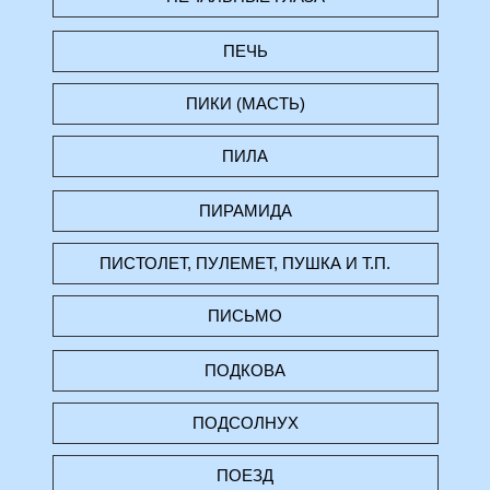
ПЕЧЬ
ПИКИ (МАСТЬ)
ПИЛА
ПИРАМИДА
ПИСТОЛЕТ, ПУЛЕМЕТ, ПУШКА И Т.П.
ПИСЬМО
ПОДКОВА
ПОДСОЛНУХ
ПОЕЗД