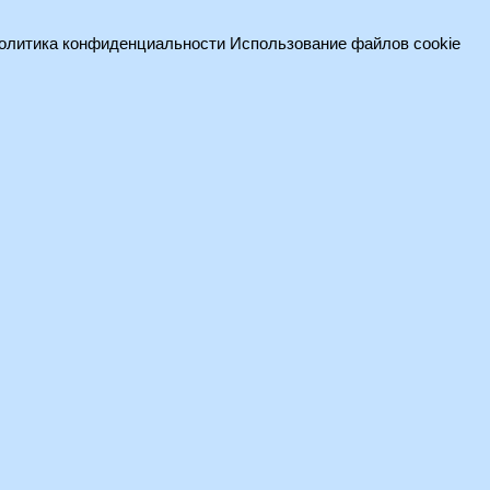
олитика конфиденциальности
Использование файлов cookie