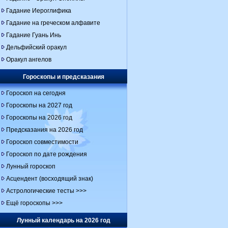
Гадание Иероглифика
Гадание на греческом алфавите
Гадание Гуань Инь
Дельфийский оракул
Оракул ангелов
Гороскопы и предсказания
Гороскоп на сегодня
Гороскопы на 2027 год
Гороскопы на 2026 год
Предсказания на 2026 год
Гороскоп совместимости
Гороскоп по дате рождения
Лунный гороскоп
Асцендент (восходящий знак)
Астрологические тесты >>>
Ещё гороскопы >>>
Лунный календарь на 2026 год