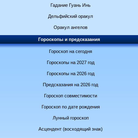
Гадание Гуань Инь
Дельфийский оракул
Оракул ангелов
Гороскопы и предсказания
Гороскоп на сегодня
Гороскопы на 2027 год
Гороскопы на 2026 год
Предсказания на 2026 год
Гороскоп совместимости
Гороскоп по дате рождения
Лунный гороскоп
Асцендент (восходящий знак)