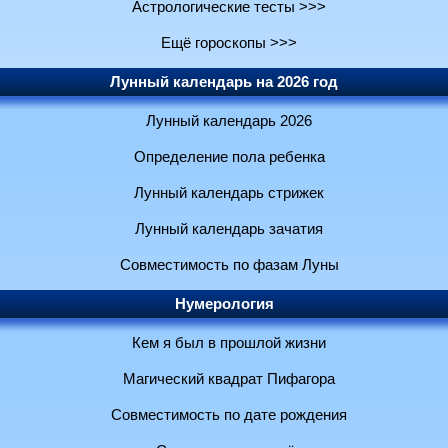
Астрологические тесты >>>
Ещё гороскопы >>>
Лунный календарь на 2026 год
Лунный календарь 2026
Определение пола ребенка
Лунный календарь стрижек
Лунный календарь зачатия
Совместимость по фазам Луны
Нумерология
Кем я был в прошлой жизни
Магический квадрат Пифагора
Совместимость по дате рождения