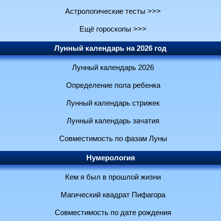
Астрологические тесты >>>
Ещё гороскопы >>>
Лунный календарь на 2026 год
Лунный календарь 2026
Определение пола ребенка
Лунный календарь стрижек
Лунный календарь зачатия
Совместимость по фазам Луны
Нумерология
Кем я был в прошлой жизни
Магический квадрат Пифагора
Совместимость по дате рождения