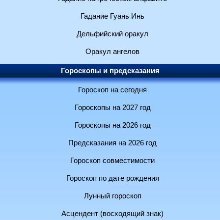
Гадание Гуань Инь
Дельфийский оракул
Оракул ангелов
Гороскопы и предсказания
Гороскоп на сегодня
Гороскопы на 2027 год
Гороскопы на 2026 год
Предсказания на 2026 год
Гороскоп совместимости
Гороскоп по дате рождения
Лунный гороскоп
Асцендент (восходящий знак)