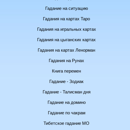
Гадание на ситуацию
Гадания на картах Таро
Гадания на игральных картах
Гадания на цыганских картах
Гадания на картах Ленорман
Гадания на Рунах
Книга перемен
Гадание - Зодиак
Гадание - Талисман дня
Гадание на домино
Гадание по чакрам
Тибетское гадание МО