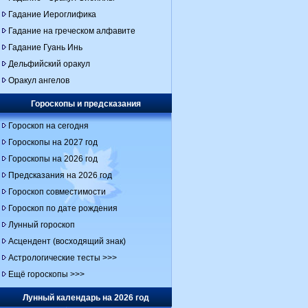
Гадание Иероглифика
Гадание на греческом алфавите
Гадание Гуань Инь
Дельфийский оракул
Оракул ангелов
Гороскопы и предсказания
Гороскоп на сегодня
Гороскопы на 2027 год
Гороскопы на 2026 год
Предсказания на 2026 год
Гороскоп совместимости
Гороскоп по дате рождения
Лунный гороскоп
Асцендент (восходящий знак)
Астрологические тесты >>>
Ещё гороскопы >>>
Лунный календарь на 2026 год