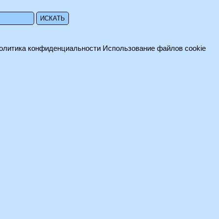
олитика конфиденциальности
Использование файлов cookie