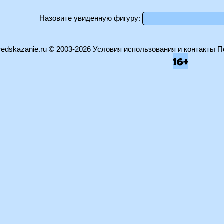
Назовите увиденную фигуру:
edskazanie.ru
© 2003-2026
Условия использования и контакты
П