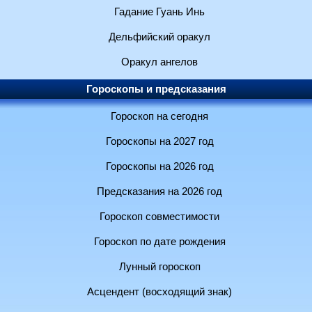
Гадание Гуань Инь
Дельфийский оракул
Оракул ангелов
Гороскопы и предсказания
Гороскоп на сегодня
Гороскопы на 2027 год
Гороскопы на 2026 год
Предсказания на 2026 год
Гороскоп совместимости
Гороскоп по дате рождения
Лунный гороскоп
Асцендент (восходящий знак)