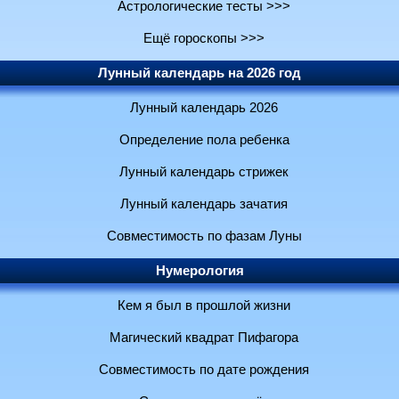
Астрологические тесты >>>
Ещё гороскопы >>>
Лунный календарь на 2026 год
Лунный календарь 2026
Определение пола ребенка
Лунный календарь стрижек
Лунный календарь зачатия
Совместимость по фазам Луны
Нумерология
Кем я был в прошлой жизни
Магический квадрат Пифагора
Совместимость по дате рождения