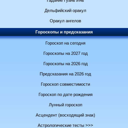
Гадание Гуань Инь
Дельфийский оракул
Оракул ангелов
Гороскопы и предсказания
Гороскоп на сегодня
Гороскопы на 2027 год
Гороскопы на 2026 год
Предсказания на 2026 год
Гороскоп совместимости
Гороскоп по дате рождения
Лунный гороскоп
Асцендент (восходящий знак)
Астрологические тесты >>>