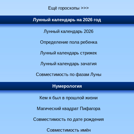
Ещё гороскопы >>>
Лунный календарь на 2026 год
Лунный календарь 2026
Определение пола ребенка
Лунный календарь стрижек
Лунный календарь зачатия
Совместимость по фазам Луны
Нумерология
Кем я был в прошлой жизни
Магический квадрат Пифагора
Совместимость по дате рождения
Совместимость имён