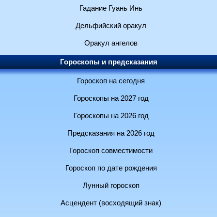
Гадание Гуань Инь
Дельфийский оракул
Оракул ангелов
Гороскопы и предсказания
Гороскоп на сегодня
Гороскопы на 2027 год
Гороскопы на 2026 год
Предсказания на 2026 год
Гороскоп совместимости
Гороскоп по дате рождения
Лунный гороскоп
Асцендент (восходящий знак)