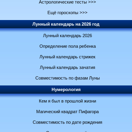
Астрологические тесты >>>
Ещё гороскопы >>>
Лунный календарь на 2026 год
Лунный календарь 2026
Определение пола ребенка
Лунный календарь стрижек
Лунный календарь зачатия
Совместимость по фазам Луны
Нумерология
Кем я был в прошлой жизни
Магический квадрат Пифагора
Совместимость по дате рождения