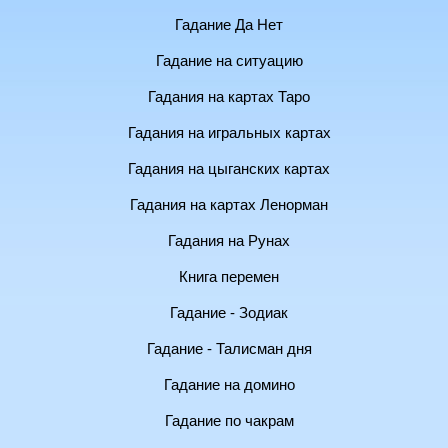
Гадание Да Нет
Гадание на ситуацию
Гадания на картах Таро
Гадания на игральных картах
Гадания на цыганских картах
Гадания на картах Ленорман
Гадания на Рунах
Книга перемен
Гадание - Зодиак
Гадание - Талисман дня
Гадание на домино
Гадание по чакрам