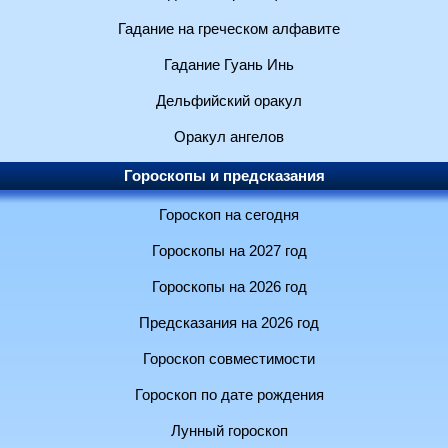
Гадание на греческом алфавите
Гадание Гуань Инь
Дельфийский оракул
Оракул ангелов
Гороскопы и предсказания
Гороскоп на сегодня
Гороскопы на 2027 год
Гороскопы на 2026 год
Предсказания на 2026 год
Гороскоп совместимости
Гороскоп по дате рождения
Лунный гороскоп