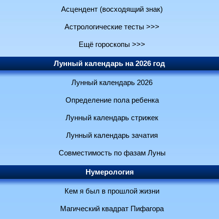
Асцендент (восходящий знак)
Астрологические тесты >>>
Ещё гороскопы >>>
Лунный календарь на 2026 год
Лунный календарь 2026
Определение пола ребенка
Лунный календарь стрижек
Лунный календарь зачатия
Совместимость по фазам Луны
Нумерология
Кем я был в прошлой жизни
Магический квадрат Пифагора