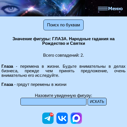
Поиск по буквам
Значение фигуры: ГЛАЗА. Народные гадания на
Рождество и Святки
Всего совпадений: 2.
Глаза
- перемена в жизни. Будьте внимательны в делах
бизнеса, прежде чем принять предложение, очень
внимательно его исследуйте.
Глаза
- грядут перемены в жизни
Назовите увиденную фигуру: