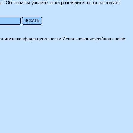
ас. Об этом вы узнаете, если разглядите на чашке голубя
олитика конфиденциальности
Использование файлов cookie