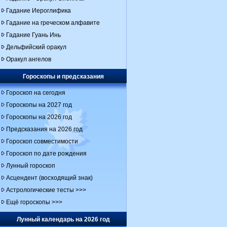
Гадание Иероглифика
Гадание на греческом алфавите
Гадание Гуань Инь
Дельфийский оракул
Оракул ангелов
Гороскопы и предсказания
Гороскоп на сегодня
Гороскопы на 2027 год
Гороскопы на 2026 год
Предсказания на 2026 год
Гороскоп совместимости
Гороскоп по дате рождения
Лунный гороскоп
Асцендент (восходящий знак)
Астрологические тесты >>>
Ещё гороскопы >>>
Лунный календарь на 2026 год