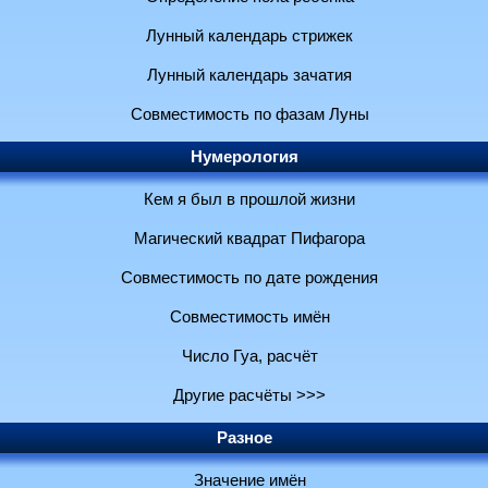
Лунный календарь стрижек
Лунный календарь зачатия
Совместимость по фазам Луны
Нумерология
Кем я был в прошлой жизни
Магический квадрат Пифагора
Совместимость по дате рождения
Совместимость имён
Число Гуа, расчёт
Другие расчёты >>>
Разное
Значение имён