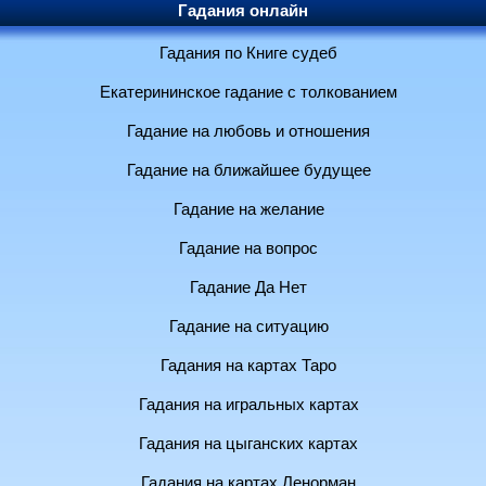
Гадания онлайн
Гадания по Книге судеб
Екатерининское гадание с толкованием
Гадание на любовь и отношения
Гадание на ближайшее будущее
Гадание на желание
Гадание на вопрос
Гадание Да Нет
Гадание на ситуацию
Гадания на картах Таро
Гадания на игральных картах
Гадания на цыганских картах
Гадания на картах Ленорман