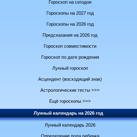
Гороскоп на сегодня
Гороскопы на 2027 год
Гороскопы на 2026 год
Предсказания на 2026 год
Гороскоп совместимости
Гороскоп по дате рождения
Лунный гороскоп
Асцендент (восходящий знак)
Астрологические тесты >>>
Ещё гороскопы >>>
Лунный календарь на 2026 год
Лунный календарь 2026
Определение пола ребенка