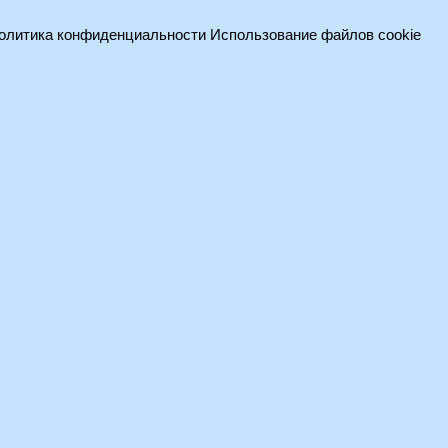
олитика конфиденциальности
Использование файлов cookie