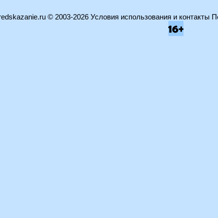
edskazanie.ru
© 2003-2026
Условия использования и контакты
П