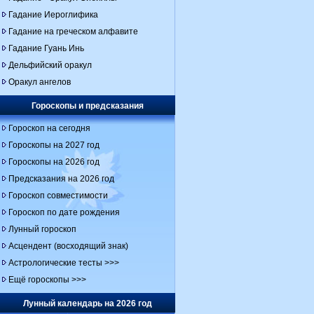
Гадание Иероглифика
Гадание на греческом алфавите
Гадание Гуань Инь
Дельфийский оракул
Оракул ангелов
Гороскопы и предсказания
Гороскоп на сегодня
Гороскопы на 2027 год
Гороскопы на 2026 год
Предсказания на 2026 год
Гороскоп совместимости
Гороскоп по дате рождения
Лунный гороскоп
Асцендент (восходящий знак)
Астрологические тесты >>>
Ещё гороскопы >>>
Лунный календарь на 2026 год