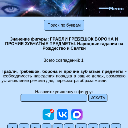
Поиск по буквам
Значение фигуры: ГРАБЛИ ГРЕБЕШОК БОРОНА И
ПРОЧИЕ ЗУБЧАТЫЕ ПРЕДМЕТЫ. Народные гадания на
Рождество и Святки
Всего совпадений: 1.
Грабли, гребешок, борона и прочие зубчатые предметы
-
необходимость наведения порядка в ваших делах, возможно,
установление режима дня, пересмотра образа жизни.
Назовите увиденную фигуру: