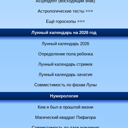
Асцендент (восходящий знак)
Астрологические тесты >>>
Ещё гороскопы >>>
Лунный календарь на 2026 год
Лунный календарь 2026
Определение пола ребенка
Лунный календарь стрижек
Лунный календарь зачатия
Совместимость по фазам Луны
Нумерология
Кем я был в прошлой жизни
Магический квадрат Пифагора
Совместимость по дате рождения