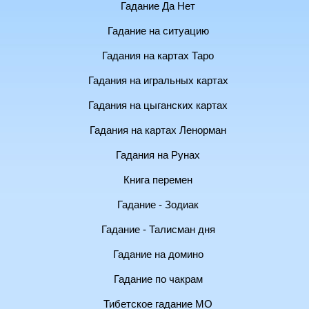
Гадание Да Нет
Гадание на ситуацию
Гадания на картах Таро
Гадания на игральных картах
Гадания на цыганских картах
Гадания на картах Ленорман
Гадания на Рунах
Книга перемен
Гадание - Зодиак
Гадание - Талисман дня
Гадание на домино
Гадание по чакрам
Тибетское гадание МО