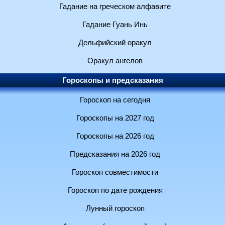
Гадание на греческом алфавите
Гадание Гуань Инь
Дельфийский оракул
Оракул ангелов
Гороскопы и предсказания
Гороскоп на сегодня
Гороскопы на 2027 год
Гороскопы на 2026 год
Предсказания на 2026 год
Гороскоп совместимости
Гороскоп по дате рождения
Лунный гороскоп