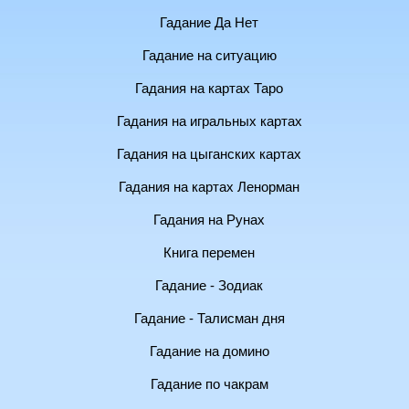
Гадание Да Нет
Гадание на ситуацию
Гадания на картах Таро
Гадания на игральных картах
Гадания на цыганских картах
Гадания на картах Ленорман
Гадания на Рунах
Книга перемен
Гадание - Зодиак
Гадание - Талисман дня
Гадание на домино
Гадание по чакрам