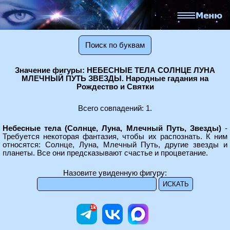
Поиск по буквам
Значение фигуры: НЕБЕСНЫЕ ТЕЛА СОЛНЦЕ ЛУНА
МЛЕЧНЫЙ ПУТЬ ЗВЕЗДЫ. Народные гадания на
Рождество и Святки
Всего совпадений: 1.
Небесные тела (Солнце, Луна, Млечный Путь, Звезды)
-
Требуется некоторая фантазия, чтобы их распознать. К ним
относятся: Солнце, Луна, Млечный Путь, другие звезды и
планеты. Все они предсказывают счастье и процветание.
Назовите увиденную фигуру: