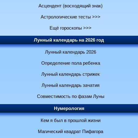
Асцендент (восходящий знак)
Астрологические тесты >>>
Ещё гороскопы >>>
Лунный календарь на 2026 год
Лунный календарь 2026
Определение пола ребенка
Лунный календарь стрижек
Лунный календарь зачатия
Совместимость по фазам Луны
Нумерология
Кем я был в прошлой жизни
Магический квадрат Пифагора