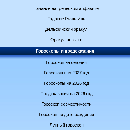
Гадание на греческом алфавите
Гадание Гуань Инь
Дельфийский оракул
Оракул ангелов
Гороскопы и предсказания
Гороскоп на сегодня
Гороскопы на 2027 год
Гороскопы на 2026 год
Предсказания на 2026 год
Гороскоп совместимости
Гороскоп по дате рождения
Лунный гороскоп