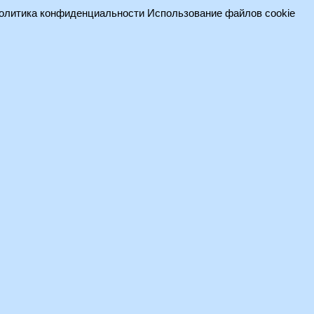
олитика конфиденциальности
Использование файлов cookie