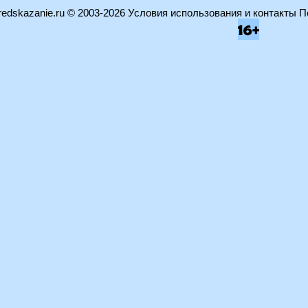
edskazanie.ru
© 2003-2026
Условия использования и контакты
П