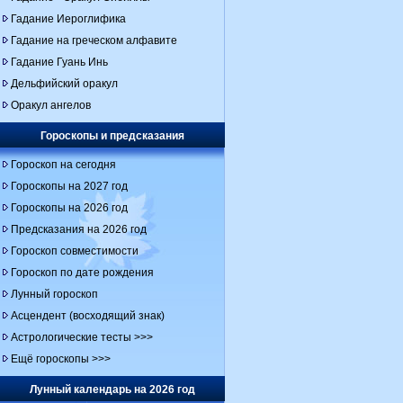
Гадание Иероглифика
Гадание на греческом алфавите
Гадание Гуань Инь
Дельфийский оракул
Оракул ангелов
Гороскопы и предсказания
Гороскоп на сегодня
Гороскопы на 2027 год
Гороскопы на 2026 год
Предсказания на 2026 год
Гороскоп совместимости
Гороскоп по дате рождения
Лунный гороскоп
Асцендент (восходящий знак)
Астрологические тесты >>>
Ещё гороскопы >>>
Лунный календарь на 2026 год