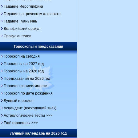
Гадание Иероглифика
Гадание на греческом алфавите
Гадание Гуань Инь
Дельфийский оракул
Оракул ангелов
Гороскопы и предсказания
Гороскоп на сегодня
Гороскопы на 2027 год
Гороскопы на 2026 год
Предсказания на 2026 год
Гороскоп совместимости
Гороскоп по дате рождения
Лунный гороскоп
Асцендент (восходящий знак)
Астрологические тесты >>>
Ещё гороскопы >>>
Лунный календарь на 2026 год