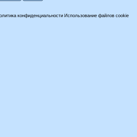
олитика конфиденциальности
Использование файлов cookie