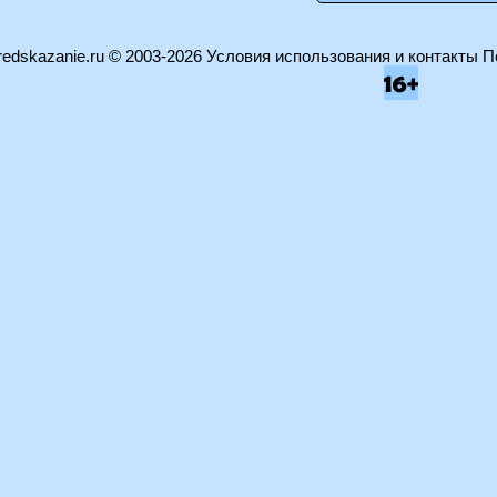
edskazanie.ru
© 2003-2026
Условия использования и контакты
П