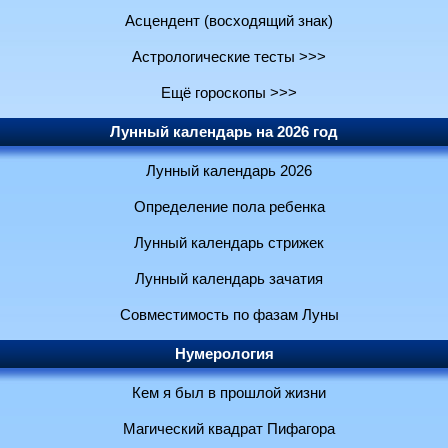
Асцендент (восходящий знак)
Астрологические тесты >>>
Ещё гороскопы >>>
Лунный календарь на 2026 год
Лунный календарь 2026
Определение пола ребенка
Лунный календарь стрижек
Лунный календарь зачатия
Совместимость по фазам Луны
Нумерология
Кем я был в прошлой жизни
Магический квадрат Пифагора