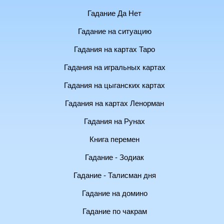
Гадание Да Нет
Гадание на ситуацию
Гадания на картах Таро
Гадания на игральных картах
Гадания на цыганских картах
Гадания на картах Ленорман
Гадания на Рунах
Книга перемен
Гадание - Зодиак
Гадание - Талисман дня
Гадание на домино
Гадание по чакрам