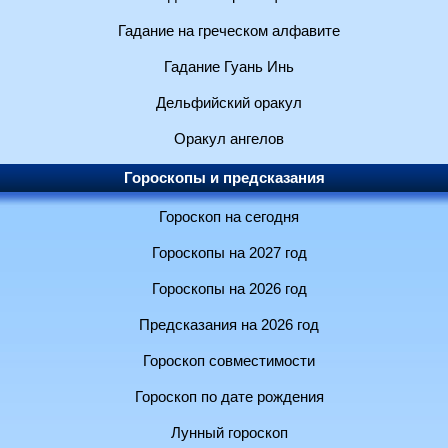
Гадание на греческом алфавите
Гадание Гуань Инь
Дельфийский оракул
Оракул ангелов
Гороскопы и предсказания
Гороскоп на сегодня
Гороскопы на 2027 год
Гороскопы на 2026 год
Предсказания на 2026 год
Гороскоп совместимости
Гороскоп по дате рождения
Лунный гороскоп