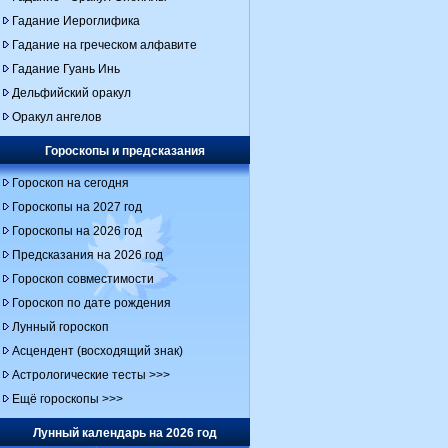
Гадание Иероглифика
Гадание на греческом алфавите
Гадание Гуань Инь
Дельфийский оракул
Оракул ангелов
Гороскопы и предсказания
Гороскоп на сегодня
Гороскопы на 2027 год
Гороскопы на 2026 год
Предсказания на 2026 год
Гороскоп совместимости
Гороскоп по дате рождения
Лунный гороскоп
Асцендент (восходящий знак)
Астрологические тесты >>>
Ещё гороскопы >>>
Лунный календарь на 2026 год