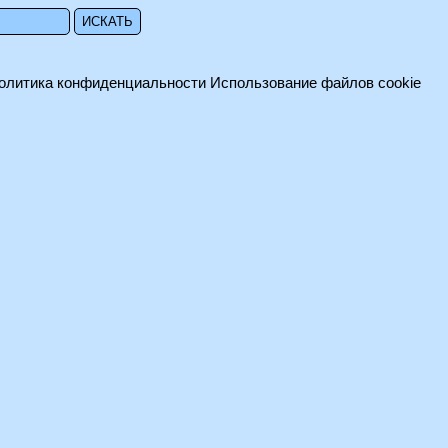
олитика конфиденциальности
Использование файлов cookie