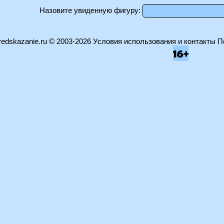
Назовите увиденную фигуру:
edskazanie.ru
© 2003-2026
Условия использования и контакты
П