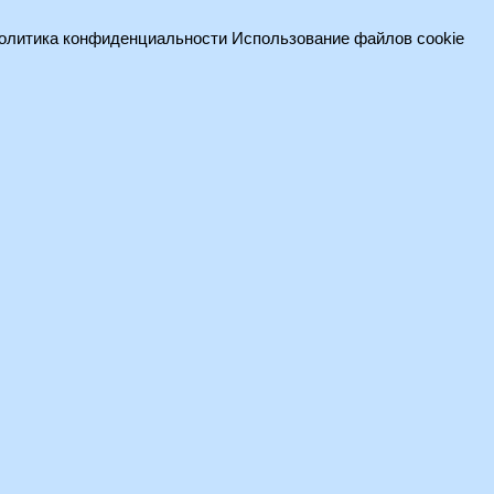
олитика конфиденциальности
Использование файлов cookie