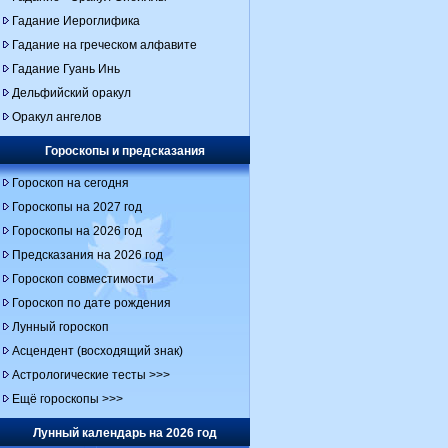
Гадание Иероглифика
Гадание на греческом алфавите
Гадание Гуань Инь
Дельфийский оракул
Оракул ангелов
Гороскопы и предсказания
Гороскоп на сегодня
Гороскопы на 2027 год
Гороскопы на 2026 год
Предсказания на 2026 год
Гороскоп совместимости
Гороскоп по дате рождения
Лунный гороскоп
Асцендент (восходящий знак)
Астрологические тесты >>>
Ещё гороскопы >>>
Лунный календарь на 2026 год