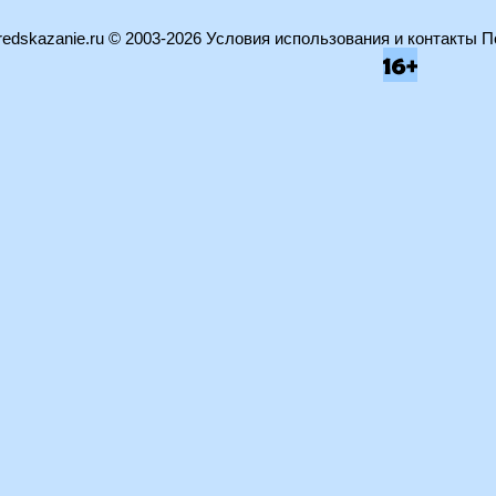
edskazanie.ru
© 2003-2026
Условия использования и контакты
П