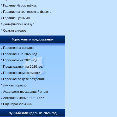
Гадание Иероглифика
Гадание на греческом алфавите
Гадание Гуань Инь
Дельфийский оракул
Оракул ангелов
Гороскопы и предсказания
Гороскоп на сегодня
Гороскопы на 2027 год
Гороскопы на 2026 год
Предсказания на 2026 год
Гороскоп совместимости
Гороскоп по дате рождения
Лунный гороскоп
Асцендент (восходящий знак)
Астрологические тесты >>>
Ещё гороскопы >>>
Лунный календарь на 2026 год