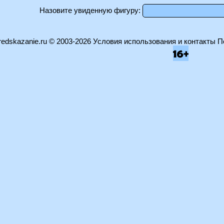
Назовите увиденную фигуру:
edskazanie.ru
© 2003-2026
Условия использования и контакты
П