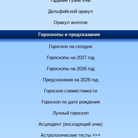
Гадание Гуань Инь
Дельфийский оракул
Оракул ангелов
Гороскопы и предсказания
Гороскоп на сегодня
Гороскопы на 2027 год
Гороскопы на 2026 год
Предсказания на 2026 год
Гороскоп совместимости
Гороскоп по дате рождения
Лунный гороскоп
Асцендент (восходящий знак)
Астрологические тесты >>>