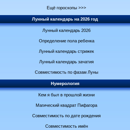
Ещё гороскопы >>>
Лунный календарь на 2026 год
Лунный календарь 2026
Определение пола ребенка
Лунный календарь стрижек
Лунный календарь зачатия
Совместимость по фазам Луны
Нумерология
Кем я был в прошлой жизни
Магический квадрат Пифагора
Совместимость по дате рождения
Совместимость имён