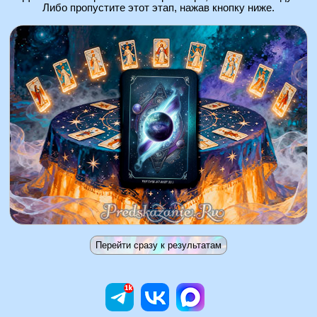
Либо пропустите этот этап, нажав кнопку ниже.