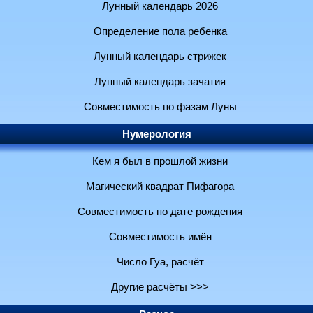
Лунный календарь 2026
Определение пола ребенка
Лунный календарь стрижек
Лунный календарь зачатия
Совместимость по фазам Луны
Нумерология
Кем я был в прошлой жизни
Магический квадрат Пифагора
Совместимость по дате рождения
Совместимость имён
Число Гуа, расчёт
Другие расчёты >>>