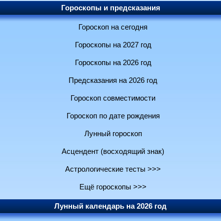
Гороскопы и предсказания
Гороскоп на сегодня
Гороскопы на 2027 год
Гороскопы на 2026 год
Предсказания на 2026 год
Гороскоп совместимости
Гороскоп по дате рождения
Лунный гороскоп
Асцендент (восходящий знак)
Астрологические тесты >>>
Ещё гороскопы >>>
Лунный календарь на 2026 год