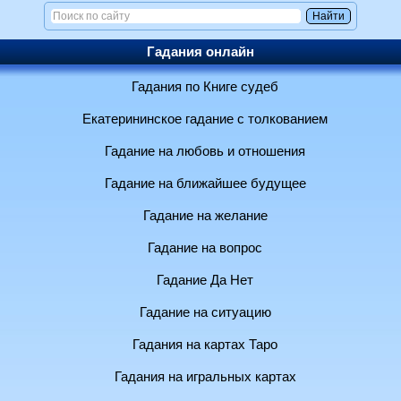
Гадания онлайн
Гадания по Книге судеб
Екатерининское гадание с толкованием
Гадание на любовь и отношения
Гадание на ближайшее будущее
Гадание на желание
Гадание на вопрос
Гадание Да Нет
Гадание на ситуацию
Гадания на картах Таро
Гадания на игральных картах