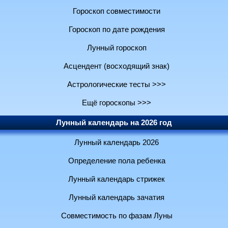
Гороскоп совместимости
Гороскоп по дате рождения
Лунный гороскоп
Асцендент (восходящий знак)
Астрологические тесты >>>
Ещё гороскопы >>>
Лунный календарь на 2026 год
Лунный календарь 2026
Определение пола ребенка
Лунный календарь стрижек
Лунный календарь зачатия
Совместимость по фазам Луны