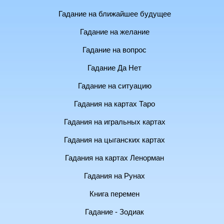
Гадание на ближайшее будущее
Гадание на желание
Гадание на вопрос
Гадание Да Нет
Гадание на ситуацию
Гадания на картах Таро
Гадания на игральных картах
Гадания на цыганских картах
Гадания на картах Ленорман
Гадания на Рунах
Книга перемен
Гадание - Зодиак