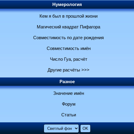
Нумерология
Кем я был в прошлой жизни
Магический квадрат Пифагора
Совместимость по дате рождения
Совместимость имён
Число Гуа, расчёт
Другие расчёты >>>
Разное
Значение имён
Форум
Статьи