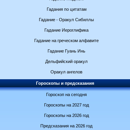
Гадания по цитатам
Гадание - Оракул Сибиллы
Гадание Иероглифика
Гадание на греческом алфавите
Гадание Гуань Инь
Дельфийский оракул
Оракул ангелов
Гороскопы и предсказания
Гороскоп на сегодня
Гороскопы на 2027 год
Гороскопы на 2026 год
Предсказания на 2026 год