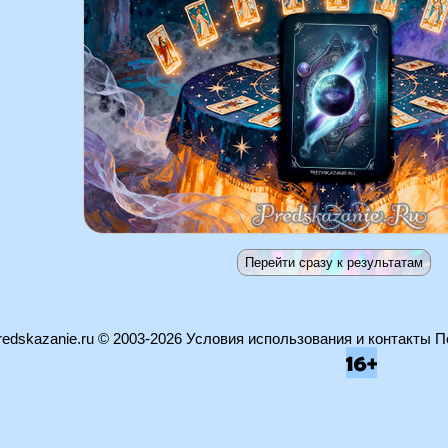
edskazanie.ru
© 2003-2026
Условия использования и контакты
П