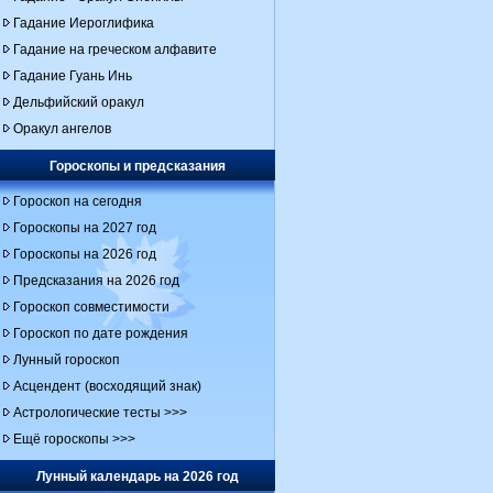
Гадание Иероглифика
Гадание на греческом алфавите
Гадание Гуань Инь
Дельфийский оракул
Оракул ангелов
Гороскопы и предсказания
Гороскоп на сегодня
Гороскопы на 2027 год
Гороскопы на 2026 год
Предсказания на 2026 год
Гороскоп совместимости
Гороскоп по дате рождения
Лунный гороскоп
Асцендент (восходящий знак)
Астрологические тесты >>>
Ещё гороскопы >>>
Лунный календарь на 2026 год