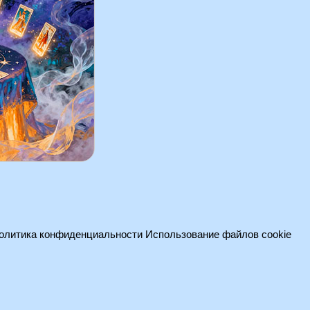
олитика конфиденциальности
Использование файлов cookie