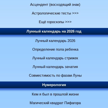
Асцендент (восходящий знак)
Астрологические тесты >>>
Ещё гороскопы >>>
Лунный календарь на 2026 год
Лунный календарь 2026
Определение пола ребенка
Лунный календарь стрижек
Лунный календарь зачатия
Совместимость по фазам Луны
Нумерология
Кем я был в прошлой жизни
Магический квадрат Пифагора