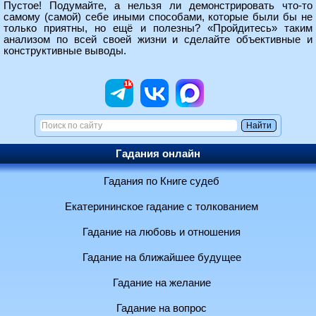
Пустое! Подумайте, а нельзя ли демонстрировать что-то
самому (самой) себе иными способами, которые были бы не
только приятны, но ещё и полезны? «Пройдитесь» таким
анализом по всей своей жизни и сделайте объективные и
конструктивные выводы.
Гадания онлайн
Гадания по Книге судеб
Екатерининское гадание с толкованием
Гадание на любовь и отношения
Гадание на ближайшее будущее
Гадание на желание
Гадание на вопрос