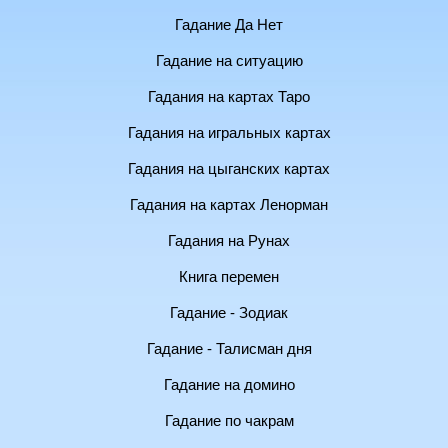
Гадание Да Нет
Гадание на ситуацию
Гадания на картах Таро
Гадания на игральных картах
Гадания на цыганских картах
Гадания на картах Ленорман
Гадания на Рунах
Книга перемен
Гадание - Зодиак
Гадание - Талисман дня
Гадание на домино
Гадание по чакрам