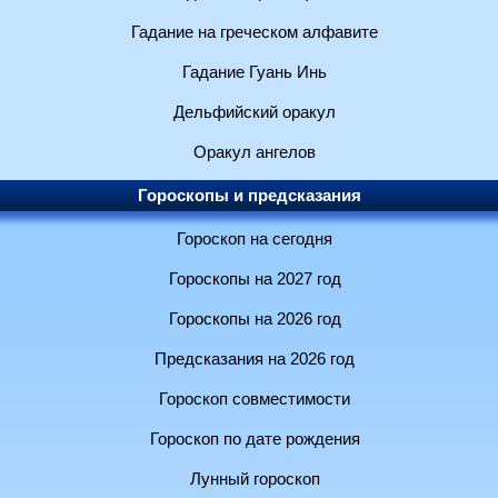
Гадание на греческом алфавите
Гадание Гуань Инь
Дельфийский оракул
Оракул ангелов
Гороскопы и предсказания
Гороскоп на сегодня
Гороскопы на 2027 год
Гороскопы на 2026 год
Предсказания на 2026 год
Гороскоп совместимости
Гороскоп по дате рождения
Лунный гороскоп