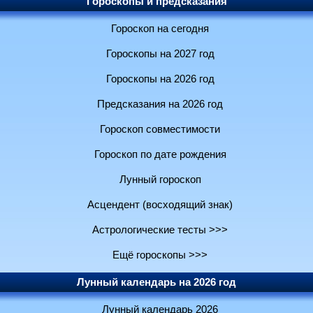
Гороскопы и предсказания
Гороскоп на сегодня
Гороскопы на 2027 год
Гороскопы на 2026 год
Предсказания на 2026 год
Гороскоп совместимости
Гороскоп по дате рождения
Лунный гороскоп
Асцендент (восходящий знак)
Астрологические тесты >>>
Ещё гороскопы >>>
Лунный календарь на 2026 год
Лунный календарь 2026