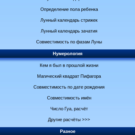
Определение пола ребенка
Лунный календарь стрижек
Лунный календарь зачатия
Совместимость по фазам Луны
Нумерология
Кем я был в прошлой жизни
Магический квадрат Пифагора
Совместимость по дате рождения
Совместимость имён
Число Гуа, расчёт
Другие расчёты >>>
Разное