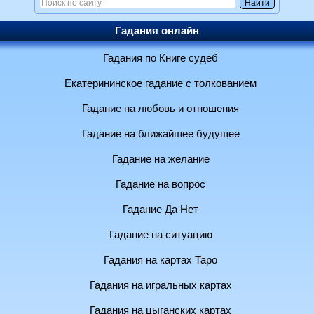
Гадания онлайн
Гадания по Книге судеб
Екатерининское гадание с толкованием
Гадание на любовь и отношения
Гадание на ближайшее будущее
Гадание на желание
Гадание на вопрос
Гадание Да Нет
Гадание на ситуацию
Гадания на картах Таро
Гадания на игральных картах
Гадания на цыганских картах