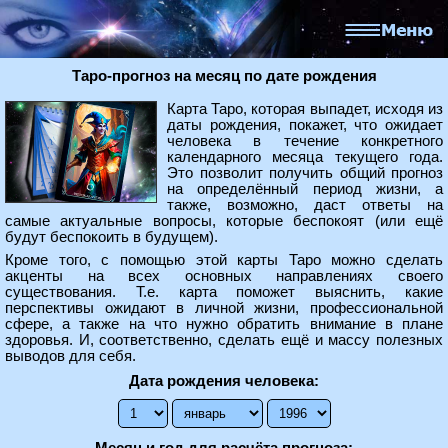
Таро-прогноз на месяц по дате рождения
Карта Таро, которая выпадет, исходя из
даты рождения, покажет, что ожидает
человека в течение конкретного
календарного месяца текущего года.
Это позволит получить общий прогноз
на определённый период жизни, а
также, возможно, даст ответы на
самые актуальные вопросы, которые беспокоят (или ещё
будут беспокоить в будущем).
Кроме того, с помощью этой карты Таро можно сделать
акценты на всех основных направлениях своего
существования. Т.е. карта поможет выяснить, какие
перспективы ожидают в личной жизни, профессиональной
сфере, а также на что нужно обратить внимание в плане
здоровья. И, соответственно, сделать ещё и массу полезных
выводов для себя.
Дата рождения человека: