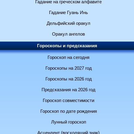
Гадание на греческом алфавите
Гадание Гуань Инь
Дельфийский оракул
Оракул ангелов
Гороскопы и предсказания
Гороскоп на сегодня
Гороскопы на 2027 год
Гороскопы на 2026 год
Предсказания на 2026 год
Гороскоп совместимости
Гороскоп по дате рождения
Лунный гороскоп
Асцендент (восходящий знак)