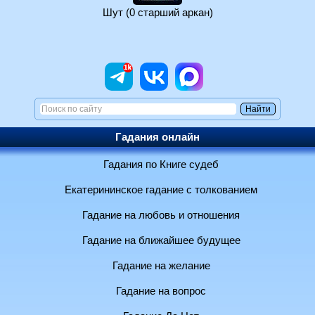
Шут (0 старший аркан)
Гадания онлайн
Гадания по Книге судеб
Екатерининское гадание с толкованием
Гадание на любовь и отношения
Гадание на ближайшее будущее
Гадание на желание
Гадание на вопрос