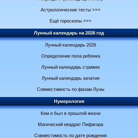
Астрологические тесты >>>
Ещё гороскопы >>>
Лунный календарь на 2026 год
Лунный календарь 2026
Определение пола ребенка
Лунный календарь стрижек
Лунный календарь зачатия
Совместимость по фазам Луны
Нумерология
Кем я был в прошлой жизни
Магический квадрат Пифагора
Совместимость по дате рождения