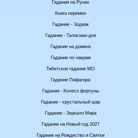
Гадания на Рунах
Книга перемен
Гадание - Зодиак
Гадание - Талисман дня
Гадание на домино
Гадание по чакрам
Тибетское гадание МО
Гадание Пифагора
Гадание - Колесо фортуны
Гадание - хрустальный шар
Гадание - Зеркало Мира
Гадание на Новый год 2027
Гадание на Рождество и Святки