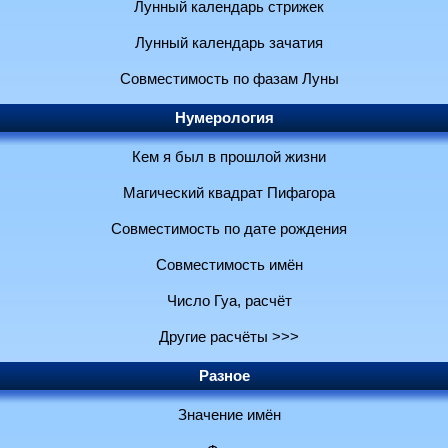
Лунный календарь стрижек
Лунный календарь зачатия
Совместимость по фазам Луны
Нумерология
Кем я был в прошлой жизни
Магический квадрат Пифагора
Совместимость по дате рождения
Совместимость имён
Число Гуа, расчёт
Другие расчёты >>>
Разное
Значение имён