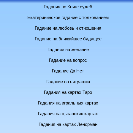
Гадания по Книге судеб
Екатерининское гадание с толкованием
Гадание на любовь и отношения
Гадание на ближайшее будущее
Гадание на желание
Гадание на вопрос
Гадание Да Нет
Гадание на ситуацию
Гадания на картах Таро
Гадания на игральных картах
Гадания на цыганских картах
Гадания на картах Ленорман