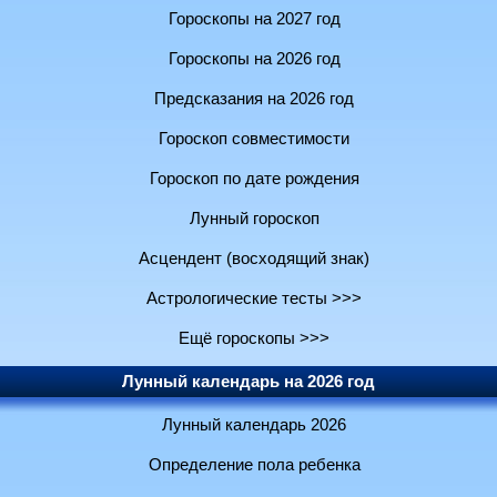
Гороскопы на 2027 год
Гороскопы на 2026 год
Предсказания на 2026 год
Гороскоп совместимости
Гороскоп по дате рождения
Лунный гороскоп
Асцендент (восходящий знак)
Астрологические тесты >>>
Ещё гороскопы >>>
Лунный календарь на 2026 год
Лунный календарь 2026
Определение пола ребенка