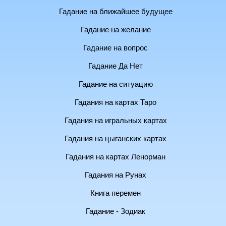
Гадание на ближайшее будущее
Гадание на желание
Гадание на вопрос
Гадание Да Нет
Гадание на ситуацию
Гадания на картах Таро
Гадания на игральных картах
Гадания на цыганских картах
Гадания на картах Ленорман
Гадания на Рунах
Книга перемен
Гадание - Зодиак