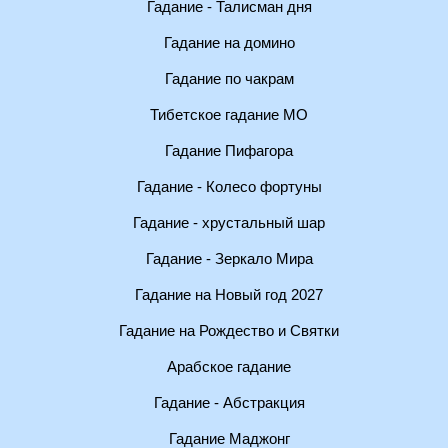
Гадание - Талисман дня
Гадание на домино
Гадание по чакрам
Тибетское гадание МО
Гадание Пифагора
Гадание - Колесо фортуны
Гадание - хрустальный шар
Гадание - Зеркало Мира
Гадание на Новый год 2027
Гадание на Рождество и Святки
Арабское гадание
Гадание - Абстракция
Гадание Маджонг