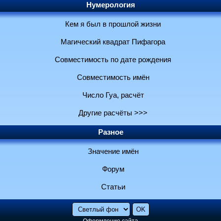
Нумерология
Кем я был в прошлой жизни
Магический квадрат Пифагора
Совместимость по дате рождения
Совместимость имён
Число Гуа, расчёт
Другие расчёты >>>
Разное
Значение имён
Форум
Статьи