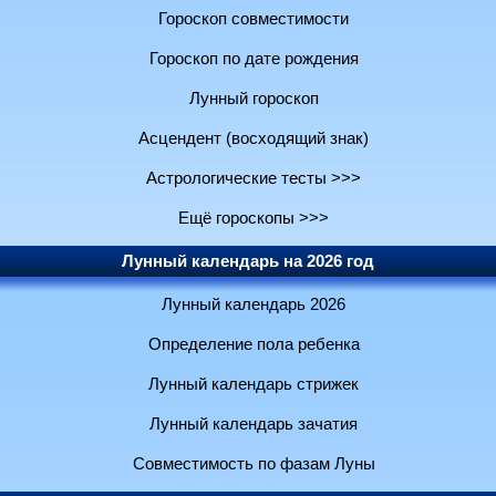
Гороскоп совместимости
Гороскоп по дате рождения
Лунный гороскоп
Асцендент (восходящий знак)
Астрологические тесты >>>
Ещё гороскопы >>>
Лунный календарь на 2026 год
Лунный календарь 2026
Определение пола ребенка
Лунный календарь стрижек
Лунный календарь зачатия
Совместимость по фазам Луны