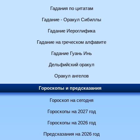
Гадания по цитатам
Гадание - Оракул Сибиллы
Гадание Иероглифика
Гадание на греческом алфавите
Гадание Гуань Инь
Дельфийский оракул
Оракул ангелов
Гороскопы и предсказания
Гороскоп на сегодня
Гороскопы на 2027 год
Гороскопы на 2026 год
Предсказания на 2026 год