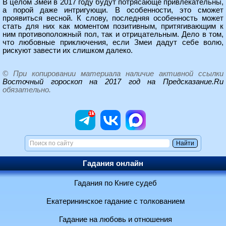
В целом Змеи в 2017 году будут потрясающе привлекательны,
а порой даже интригующи. В особенности, это сможет
проявиться весной. К слову, последняя особенность может
стать для них как моментом позитивным, притягивающим к
ним противоположный пол, так и отрицательным. Дело в том,
что любовные приключения, если Змеи дадут себе волю,
рискуют завести их слишком далеко.
© При копировании материала наличие активной ссылки
Восточный гороскоп на 2017 год на Предсказание.Ru
обязательно.
Гадания онлайн
Гадания по Книге судеб
Екатерининское гадание с толкованием
Гадание на любовь и отношения