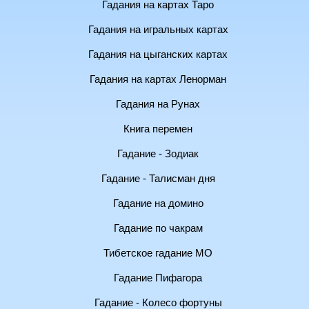
Гадания на картах Таро
Гадания на игральных картах
Гадания на цыганских картах
Гадания на картах Ленорман
Гадания на Рунах
Книга перемен
Гадание - Зодиак
Гадание - Талисман дня
Гадание на домино
Гадание по чакрам
Тибетское гадание МО
Гадание Пифагора
Гадание - Колесо фортуны