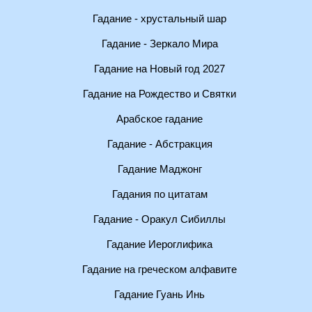
Гадание - хрустальный шар
Гадание - Зеркало Мира
Гадание на Новый год 2027
Гадание на Рождество и Святки
Арабское гадание
Гадание - Абстракция
Гадание Маджонг
Гадания по цитатам
Гадание - Оракул Сибиллы
Гадание Иероглифика
Гадание на греческом алфавите
Гадание Гуань Инь