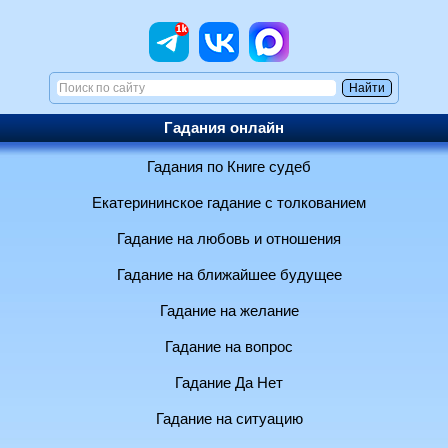
Гадания онлайн
Гадания по Книге судеб
Екатерининское гадание с толкованием
Гадание на любовь и отношения
Гадание на ближайшее будущее
Гадание на желание
Гадание на вопрос
Гадание Да Нет
Гадание на ситуацию