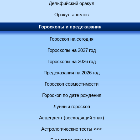
Дельфийский оракул
Оракул ангелов
Гороскопы и предсказания
Гороскоп на сегодня
Гороскопы на 2027 год
Гороскопы на 2026 год
Предсказания на 2026 год
Гороскоп совместимости
Гороскоп по дате рождения
Лунный гороскоп
Асцендент (восходящий знак)
Астрологические тесты >>>