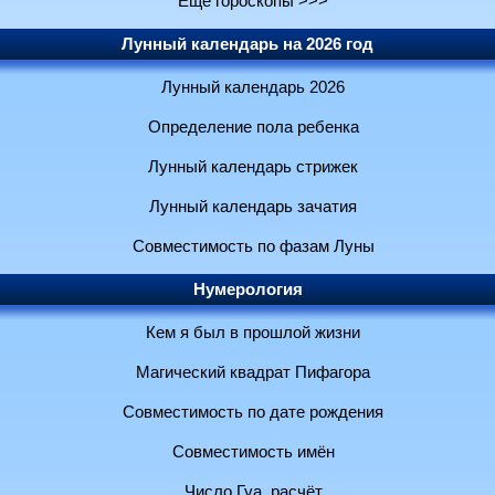
Ещё гороскопы >>>
Лунный календарь на 2026 год
Лунный календарь 2026
Определение пола ребенка
Лунный календарь стрижек
Лунный календарь зачатия
Совместимость по фазам Луны
Нумерология
Кем я был в прошлой жизни
Магический квадрат Пифагора
Совместимость по дате рождения
Совместимость имён
Число Гуа, расчёт