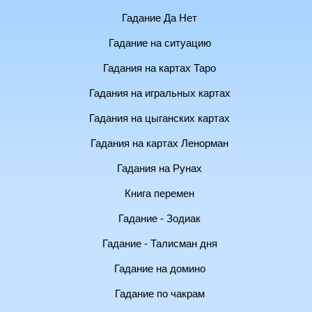
Гадание Да Нет
Гадание на ситуацию
Гадания на картах Таро
Гадания на игральных картах
Гадания на цыганских картах
Гадания на картах Ленорман
Гадания на Рунах
Книга перемен
Гадание - Зодиак
Гадание - Талисман дня
Гадание на домино
Гадание по чакрам