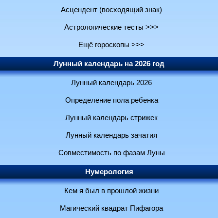
Асцендент (восходящий знак)
Астрологические тесты >>>
Ещё гороскопы >>>
Лунный календарь на 2026 год
Лунный календарь 2026
Определение пола ребенка
Лунный календарь стрижек
Лунный календарь зачатия
Совместимость по фазам Луны
Нумерология
Кем я был в прошлой жизни
Магический квадрат Пифагора