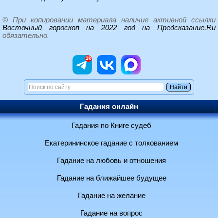
© При копировании материала наличие активной ссылки
Восточный гороскоп на 2022 год на Предсказание.Ru
обязательно.
Гадания онлайн
Гадания по Книге судеб
Екатерининское гадание с толкованием
Гадание на любовь и отношения
Гадание на ближайшее будущее
Гадание на желание
Гадание на вопрос