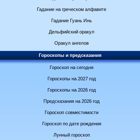
Гадание на греческом алфавите
Гадание Гуань Инь
Дельфийский оракул
Оракул ангелов
Гороскопы и предсказания
Гороскоп на сегодня
Гороскопы на 2027 год
Гороскопы на 2026 год
Предсказания на 2026 год
Гороскоп совместимости
Гороскоп по дате рождения
Лунный гороскоп