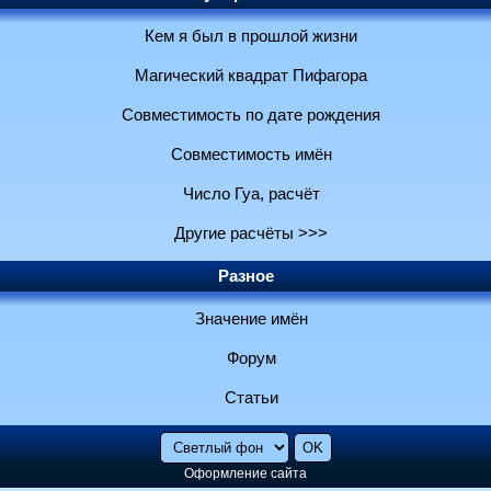
Кем я был в прошлой жизни
Магический квадрат Пифагора
Совместимость по дате рождения
Совместимость имён
Число Гуа, расчёт
Другие расчёты >>>
Разное
Значение имён
Форум
Статьи
Оформление сайта