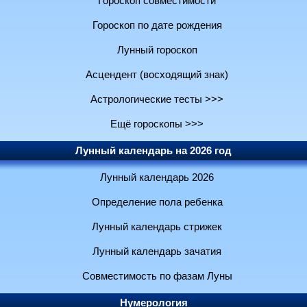
Гороскоп совместимости
Гороскоп по дате рождения
Лунный гороскоп
Асцендент (восходящий знак)
Астрологические тесты >>>
Ещё гороскопы >>>
Лунный календарь на 2026 год
Лунный календарь 2026
Определение пола ребенка
Лунный календарь стрижек
Лунный календарь зачатия
Совместимость по фазам Луны
Нумерология