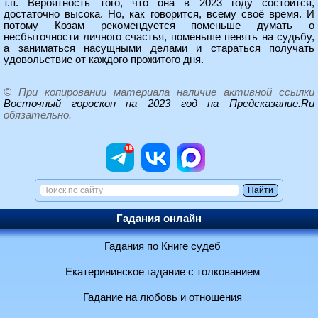
т.п. Вероятность того, что она в 2023 году состоится,
достаточно высока. Но, как говорится, всему своё время. И
потому Козам рекомендуется поменьше думать о
несбыточности личного счастья, поменьше пенять на судьбу,
а заниматься насущными делами и стараться получать
удовольствие от каждого прожитого дня.
© При копировании материала наличие активной ссылки
Восточный гороскоп на 2023 год на Предсказание.Ru
обязательно.
Гадания онлайн
Гадания по Книге судеб
Екатерининское гадание с толкованием
Гадание на любовь и отношения