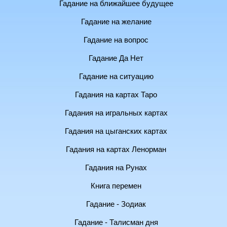
Гадание на ближайшее будущее
Гадание на желание
Гадание на вопрос
Гадание Да Нет
Гадание на ситуацию
Гадания на картах Таро
Гадания на игральных картах
Гадания на цыганских картах
Гадания на картах Ленорман
Гадания на Рунах
Книга перемен
Гадание - Зодиак
Гадание - Талисман дня