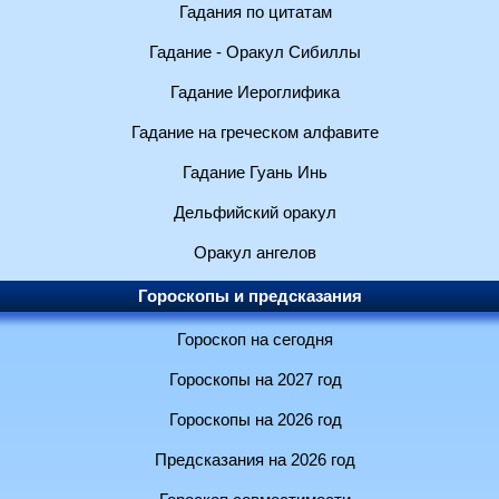
Гадания по цитатам
Гадание - Оракул Сибиллы
Гадание Иероглифика
Гадание на греческом алфавите
Гадание Гуань Инь
Дельфийский оракул
Оракул ангелов
Гороскопы и предсказания
Гороскоп на сегодня
Гороскопы на 2027 год
Гороскопы на 2026 год
Предсказания на 2026 год