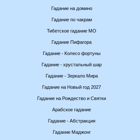
Гадание на домино
Гадание по чакрам
Тибетское гадание МО
Гадание Пифагора
Гадание - Колесо фортуны
Гадание - хрустальный шар
Гадание - Зеркало Мира
Гадание на Новый год 2027
Гадание на Рождество и Святки
Арабское гадание
Гадание - Абстракция
Гадание Маджонг