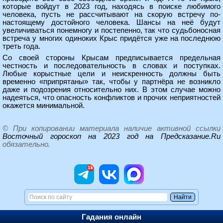
которые войдут в 2023 год, находясь в поиске любимого
человека, пусть не рассчитывают на скорую встречу по-
настоящему достойного человека. Шансы на неё будут
увеличиваться понемногу и постепенно, так что судьбоносная
встреча у многих одиноких Крыс придётся уже на последнюю
треть года.
Со своей стороны Крысам предписывается предельная
честность и последовательность в словах и поступках.
Любые корыстные цели и неискренность должны быть
временно «припрятаны» так, чтобы у партнёра не возникло
даже и подозрения относительно них. В этом случае можно
надеяться, что опасность конфликтов и прочих неприятностей
окажется минимальной.
© При копировании материала наличие активной ссылки
Восточный гороскоп на 2023 год на Предсказание.Ru
обязательно.
Гадания онлайн