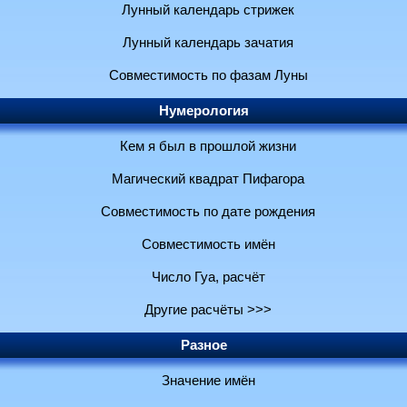
Лунный календарь стрижек
Лунный календарь зачатия
Совместимость по фазам Луны
Нумерология
Кем я был в прошлой жизни
Магический квадрат Пифагора
Совместимость по дате рождения
Совместимость имён
Число Гуа, расчёт
Другие расчёты >>>
Разное
Значение имён