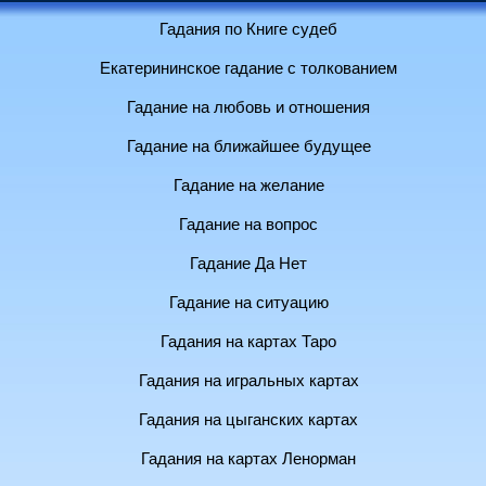
Гадания по Книге судеб
Екатерининское гадание с толкованием
Гадание на любовь и отношения
Гадание на ближайшее будущее
Гадание на желание
Гадание на вопрос
Гадание Да Нет
Гадание на ситуацию
Гадания на картах Таро
Гадания на игральных картах
Гадания на цыганских картах
Гадания на картах Ленорман