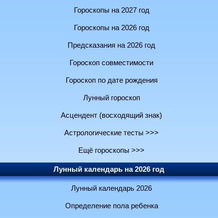
Гороскопы на 2027 год
Гороскопы на 2026 год
Предсказания на 2026 год
Гороскоп совместимости
Гороскоп по дате рождения
Лунный гороскоп
Асцендент (восходящий знак)
Астрологические тесты >>>
Ещё гороскопы >>>
Лунный календарь на 2026 год
Лунный календарь 2026
Определение пола ребенка