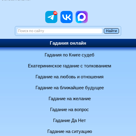
Гадания онлайн
Гадания по Книге судеб
Екатерининское гадание с толкованием
Гадание на любовь и отношения
Гадание на ближайшее будущее
Гадание на желание
Гадание на вопрос
Гадание Да Нет
Гадание на ситуацию