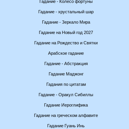
Гадание - Колесо фортуны
Гадание - хрустальный шар
Гадание - Зеркало Мира
Гадание на Новый год 2027
Гадание на Рождество и Святки
Арабское гадание
Гадание - Абстракция
Гадание Маджонг
Гадания по цитатам
Гадание - Оракул Сибиллы
Гадание Иероглифика
Гадание на греческом алфавите
Гадание Гуань Инь