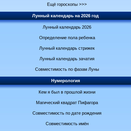
Ещё гороскопы >>>
Лунный календарь на 2026 год
Лунный календарь 2026
Определение пола ребенка
Лунный календарь стрижек
Лунный календарь зачатия
Совместимость по фазам Луны
Нумерология
Кем я был в прошлой жизни
Магический квадрат Пифагора
Совместимость по дате рождения
Совместимость имён