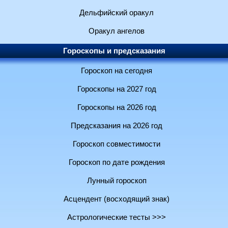
Дельфийский оракул
Оракул ангелов
Гороскопы и предсказания
Гороскоп на сегодня
Гороскопы на 2027 год
Гороскопы на 2026 год
Предсказания на 2026 год
Гороскоп совместимости
Гороскоп по дате рождения
Лунный гороскоп
Асцендент (восходящий знак)
Астрологические тесты >>>