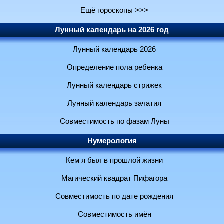
Ещё гороскопы >>>
Лунный календарь на 2026 год
Лунный календарь 2026
Определение пола ребенка
Лунный календарь стрижек
Лунный календарь зачатия
Совместимость по фазам Луны
Нумерология
Кем я был в прошлой жизни
Магический квадрат Пифагора
Совместимость по дате рождения
Совместимость имён