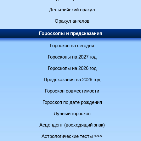
Дельфийский оракул
Оракул ангелов
Гороскопы и предсказания
Гороскоп на сегодня
Гороскопы на 2027 год
Гороскопы на 2026 год
Предсказания на 2026 год
Гороскоп совместимости
Гороскоп по дате рождения
Лунный гороскоп
Асцендент (восходящий знак)
Астрологические тесты >>>