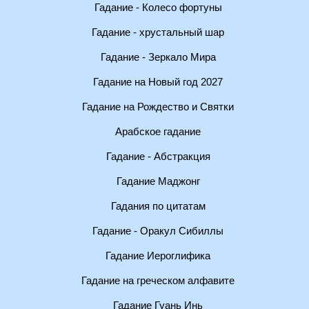
Гадание - Колесо фортуны
Гадание - хрустальный шар
Гадание - Зеркало Мира
Гадание на Новый год 2027
Гадание на Рождество и Святки
Арабское гадание
Гадание - Абстракция
Гадание Маджонг
Гадания по цитатам
Гадание - Оракул Сибиллы
Гадание Иероглифика
Гадание на греческом алфавите
Гадание Гуань Инь