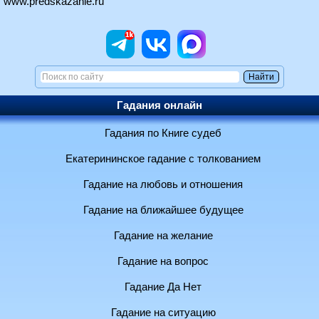
www.predskazanie.ru
Гадания онлайн
Гадания по Книге судеб
Екатерининское гадание с толкованием
Гадание на любовь и отношения
Гадание на ближайшее будущее
Гадание на желание
Гадание на вопрос
Гадание Да Нет
Гадание на ситуацию