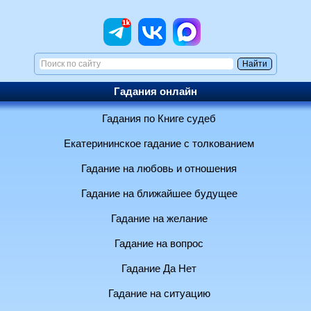
Гадания онлайн
Гадания по Книге судеб
Екатерининское гадание с толкованием
Гадание на любовь и отношения
Гадание на ближайшее будущее
Гадание на желание
Гадание на вопрос
Гадание Да Нет
Гадание на ситуацию