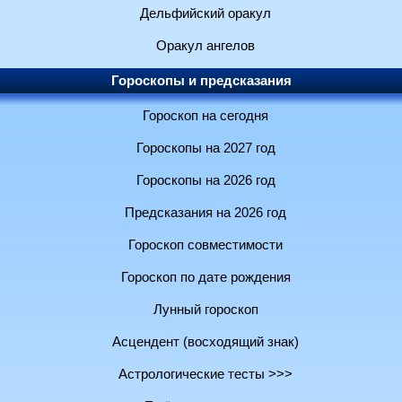
Дельфийский оракул
Оракул ангелов
Гороскопы и предсказания
Гороскоп на сегодня
Гороскопы на 2027 год
Гороскопы на 2026 год
Предсказания на 2026 год
Гороскоп совместимости
Гороскоп по дате рождения
Лунный гороскоп
Асцендент (восходящий знак)
Астрологические тесты >>>