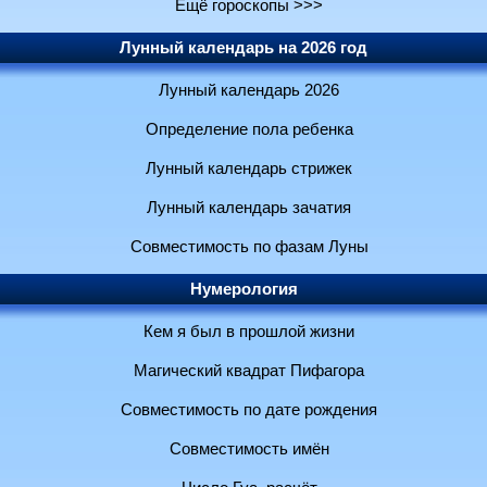
Ещё гороскопы >>>
Лунный календарь на 2026 год
Лунный календарь 2026
Определение пола ребенка
Лунный календарь стрижек
Лунный календарь зачатия
Совместимость по фазам Луны
Нумерология
Кем я был в прошлой жизни
Магический квадрат Пифагора
Совместимость по дате рождения
Совместимость имён