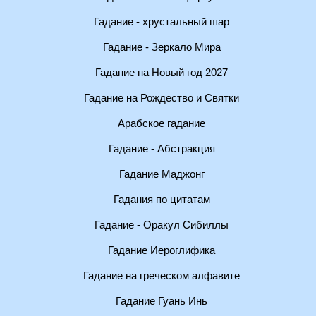
Гадание - хрустальный шар
Гадание - Зеркало Мира
Гадание на Новый год 2027
Гадание на Рождество и Святки
Арабское гадание
Гадание - Абстракция
Гадание Маджонг
Гадания по цитатам
Гадание - Оракул Сибиллы
Гадание Иероглифика
Гадание на греческом алфавите
Гадание Гуань Инь