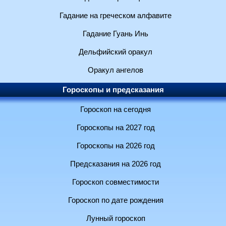
Гадание на греческом алфавите
Гадание Гуань Инь
Дельфийский оракул
Оракул ангелов
Гороскопы и предсказания
Гороскоп на сегодня
Гороскопы на 2027 год
Гороскопы на 2026 год
Предсказания на 2026 год
Гороскоп совместимости
Гороскоп по дате рождения
Лунный гороскоп