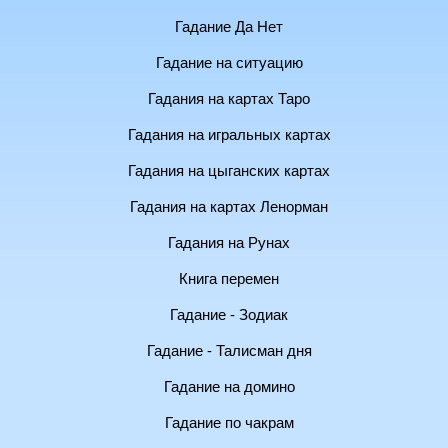
Гадание Да Нет
Гадание на ситуацию
Гадания на картах Таро
Гадания на игральных картах
Гадания на цыганских картах
Гадания на картах Ленорман
Гадания на Рунах
Книга перемен
Гадание - Зодиак
Гадание - Талисман дня
Гадание на домино
Гадание по чакрам