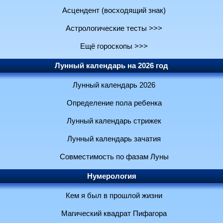
Асцендент (восходящий знак)
Астрологические тесты >>>
Ещё гороскопы >>>
Лунный календарь на 2026 год
Лунный календарь 2026
Определение пола ребенка
Лунный календарь стрижек
Лунный календарь зачатия
Совместимость по фазам Луны
Нумерология
Кем я был в прошлой жизни
Магический квадрат Пифагора