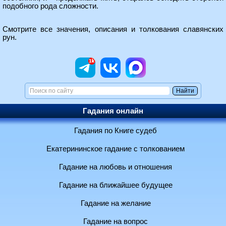
подобного рода сложности.
Смотрите все
значения, описания и толкования славянских
рун
.
Гадания онлайн
Гадания по Книге судеб
Екатерининское гадание с толкованием
Гадание на любовь и отношения
Гадание на ближайшее будущее
Гадание на желание
Гадание на вопрос