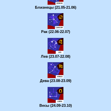
Близнецы (21.05-21.06)
Рак (22.06-22.07)
Лев (23.07-22.08)
Дева (23.08-23.09)
Весы (24.09-23.10)