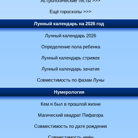
Астрологические тесты >>>
Ещё гороскопы >>>
Лунный календарь на 2026 год
Лунный календарь 2026
Определение пола ребенка
Лунный календарь стрижек
Лунный календарь зачатия
Совместимость по фазам Луны
Нумерология
Кем я был в прошлой жизни
Магический квадрат Пифагора
Совместимость по дате рождения
Совместимость имён