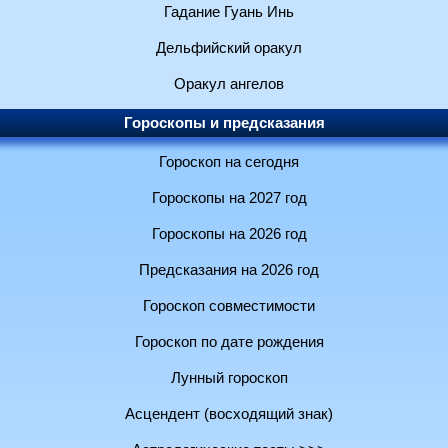
Гадание Гуань Инь
Дельфийский оракул
Оракул ангелов
Гороскопы и предсказания
Гороскоп на сегодня
Гороскопы на 2027 год
Гороскопы на 2026 год
Предсказания на 2026 год
Гороскоп совместимости
Гороскоп по дате рождения
Лунный гороскоп
Асцендент (восходящий знак)