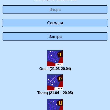
Вчера
Сегодня
Завтра
Овен (21.03-20.04)
Телец (21.04 – 20.05)