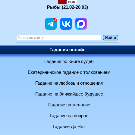
Рыбы (21.02-20.03)
Гадания онлайн
Гадания по Книге судеб
Екатерининское гадание с толкованием
Гадание на любовь и отношения
Гадание на ближайшее будущее
Гадание на желание
Гадание на вопрос
Гадание Да Нет