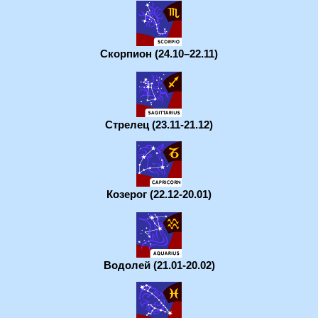
Скорпион (24.10–22.11)
Стрелец (23.11-21.12)
Козерог (22.12-20.01)
Водолей (21.01-20.02)