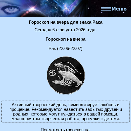
Гороскоп на вчера для знака Рака
Сегодня 6-е августа 2026 года.
Гороскоп на вчера
Рак (22.06-22.07)
Активный творческий день, символизирует любовь и
прощение. Рекомендуется навестить забытых друзей и
родных, которые могут нуждаться в вашей помощи.
Благоприятны творческая работа, прогулки с детьми.
Посмотреть гороскоп на: