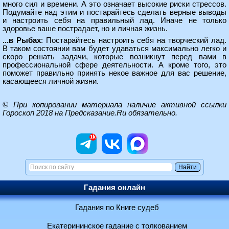
много сил и времени. А это означает высокие риски стрессов.
Подумайте над этим и постарайтесь сделать верные выводы
и настроить себя на правильный лад. Иначе не только
здоровье ваше пострадает, но и личная жизнь.
...в Рыбах
: Постарайтесь настроить себя на творческий лад.
В таком состоянии вам будет удаваться максимально легко и
скоро решать задачи, которые возникнут перед вами в
профессиональной сфере деятельности. А кроме того, это
поможет правильно принять некое важное для вас решение,
касающееся личной жизни.
© При копировании материала наличие активной ссылки
Гороскоп 2018 на Предсказание.Ru
обязательно.
Гадания онлайн
Гадания по Книге судеб
Екатерининское гадание с толкованием