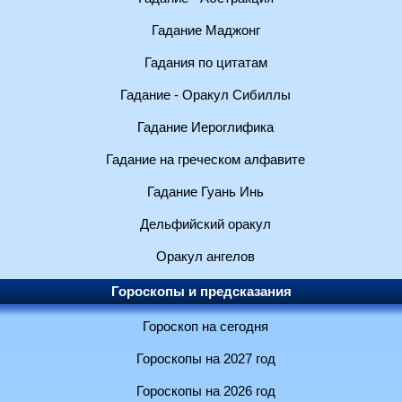
Гадание Маджонг
Гадания по цитатам
Гадание - Оракул Сибиллы
Гадание Иероглифика
Гадание на греческом алфавите
Гадание Гуань Инь
Дельфийский оракул
Оракул ангелов
Гороскопы и предсказания
Гороскоп на сегодня
Гороскопы на 2027 год
Гороскопы на 2026 год