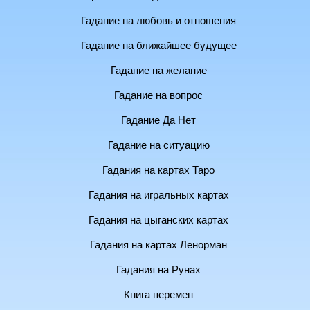
Гадание на любовь и отношения
Гадание на ближайшее будущее
Гадание на желание
Гадание на вопрос
Гадание Да Нет
Гадание на ситуацию
Гадания на картах Таро
Гадания на игральных картах
Гадания на цыганских картах
Гадания на картах Ленорман
Гадания на Рунах
Книга перемен