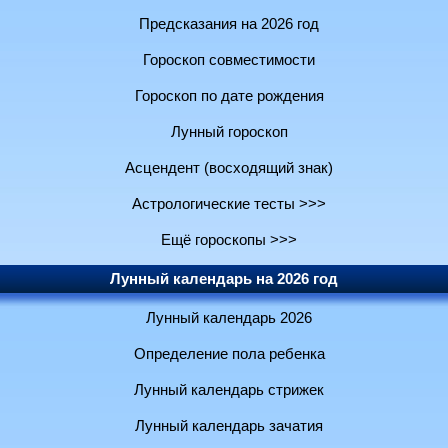
Предсказания на 2026 год
Гороскоп совместимости
Гороскоп по дате рождения
Лунный гороскоп
Асцендент (восходящий знак)
Астрологические тесты >>>
Ещё гороскопы >>>
Лунный календарь на 2026 год
Лунный календарь 2026
Определение пола ребенка
Лунный календарь стрижек
Лунный календарь зачатия