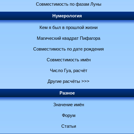
Совместимость по фазам Луны
Нумерология
Кем я был в прошлой жизни
Магический квадрат Пифагора
Совместимость по дате рождения
Совместимость имён
Число Гуа, расчёт
Другие расчёты >>>
Разное
Значение имён
Форум
Статьи